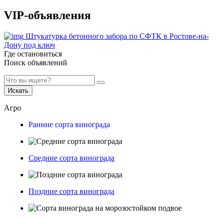
VIP-объявления
Штукатурка бетонного забора по СФТК в Ростове-на-
Дону под ключ
Где остановиться
Поиск объявлений
Искать
Агро
Ранние сорта винограда
Средние сорта винограда
Поздние сорта винограда