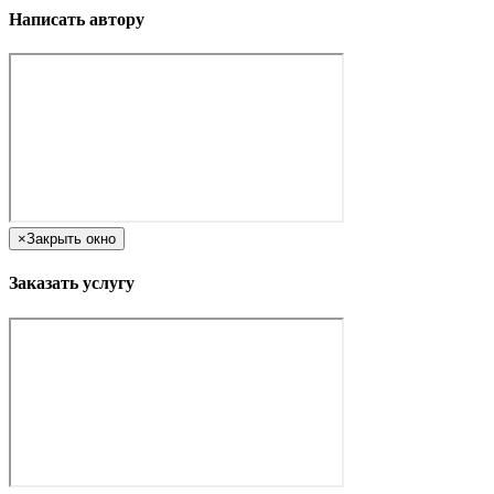
Написать автору
×
Закрыть окно
Заказать услугу