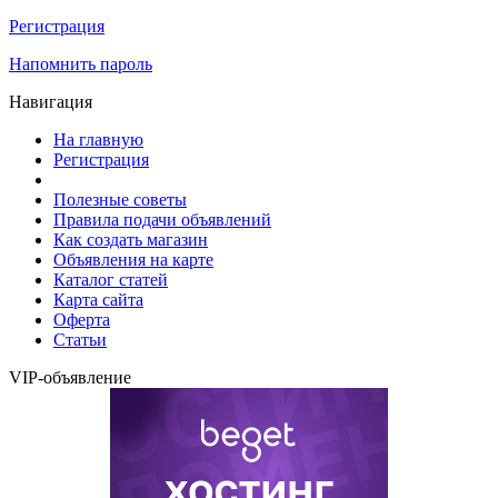
Регистрация
Напомнить пароль
Навигация
На главную
Регистрация
Полезные советы
Правила подачи объявлений
Как создать магазин
Объявления на карте
Каталог статей
Карта сайта
Оферта
Статьи
VIP-объявление