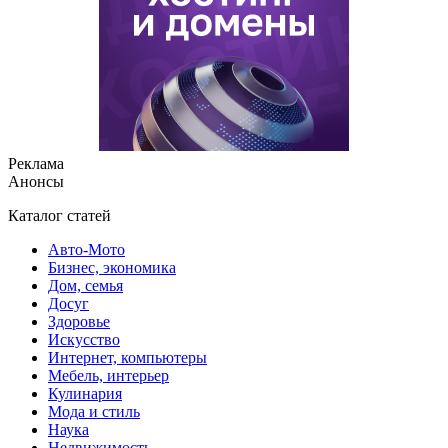
Реклама
Анонсы
Каталог статей
Авто-Мото
Бизнес, экономика
Дом, семья
Досуг
Здоровье
Искусство
Интернет, компьютеры
Мебель, интерьер
Кулинария
Мода и стиль
Наука
Недвижимость