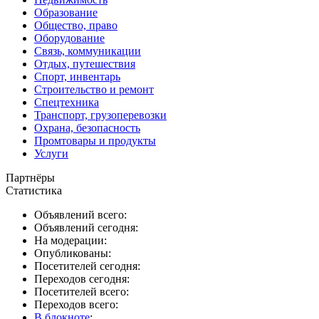
Образование
Общество, право
Оборудование
Связь, коммуникации
Отдых, путешествия
Спорт, инвентарь
Строительство и ремонт
Спецтехника
Транспорт, грузоперевозки
Охрана, безопасность
Промтовары и продукты
Услуги
Партнёры
Статистика
Объявлений всего:
Объявлений сегодня:
На модерации:
Опубликованы:
Посетителей сегодня:
Переходов сегодня:
Посетителей всего:
Переходов всего:
В блокноте
: