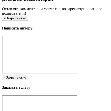
Оставлять комментарии могут только зарегистрированные
пользователи!
×
Закрыть окно
Написать автору
×
Закрыть окно
Заказать услугу