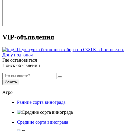
VIP-объявления
Штукатурка бетонного забора по СФТК в Ростове-на-
Дону под ключ
Где остановиться
Поиск объявлений
Искать
Агро
Ранние сорта винограда
Средние сорта винограда