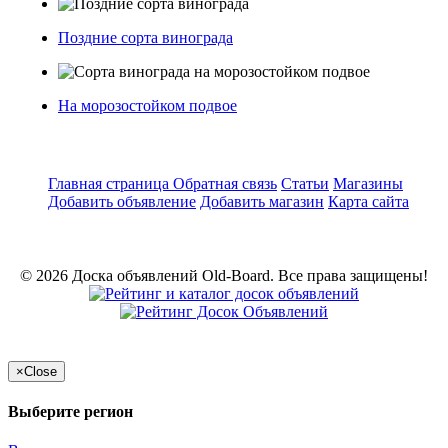
Поздние сорта винограда
На морозостойком подвое
Главная страница
Обратная связь
Статьи
Магазины
Добавить объявление
Добавить магазин
Карта сайта
© 2026 Доска объявлений Old-Board. Все права защищены!
×
Close
Выберите регион