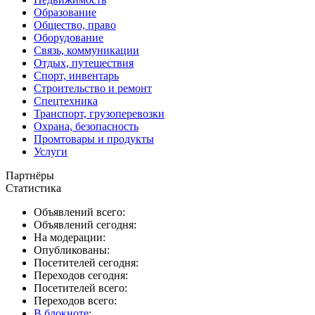
Образование
Общество, право
Оборудование
Связь, коммуникации
Отдых, путешествия
Спорт, инвентарь
Строительство и ремонт
Спецтехника
Транспорт, грузоперевозки
Охрана, безопасность
Промтовары и продукты
Услуги
Партнёры
Статистика
Объявлений всего:
Объявлений сегодня:
На модерации:
Опубликованы:
Посетителей сегодня:
Переходов сегодня:
Посетителей всего:
Переходов всего:
В блокноте
: