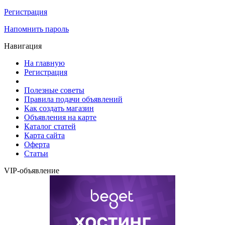
Регистрация
Напомнить пароль
Навигация
На главную
Регистрация
Полезные советы
Правила подачи объявлений
Как создать магазин
Объявления на карте
Каталог статей
Карта сайта
Оферта
Статьи
VIP-объявление