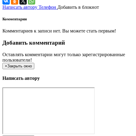
Написать автору
Телефон
Добавить в блокнот
Комментарии
Комментариев к записи нет. Вы можете стать первым!
Добавить комментарий
Оставлять комментарии могут только зарегистрированные
пользователи!
×
Закрыть окно
Написать автору