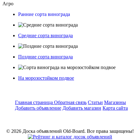
Агро
Ранние сорта винограда
Средние сорта винограда
Поздние сорта винограда
На морозостойком подвое
Главная страница
Обратная связь
Статьи
Магазины
Добавить объявление
Добавить магазин
Карта сайта
© 2026 Доска объявлений Old-Board. Все права защищены!