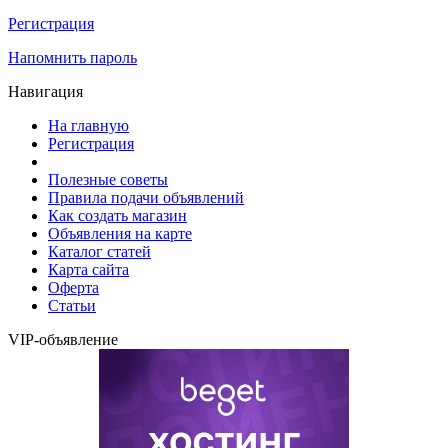
Регистрация
Напомнить пароль
Навигация
На главную
Регистрация
Полезные советы
Правила подачи объявлений
Как создать магазин
Объявления на карте
Каталог статей
Карта сайта
Оферта
Статьи
VIP-объявление