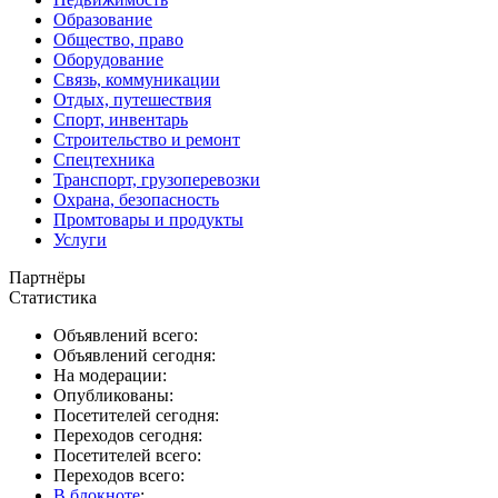
Образование
Общество, право
Оборудование
Связь, коммуникации
Отдых, путешествия
Спорт, инвентарь
Строительство и ремонт
Спецтехника
Транспорт, грузоперевозки
Охрана, безопасность
Промтовары и продукты
Услуги
Партнёры
Статистика
Объявлений всего:
Объявлений сегодня:
На модерации:
Опубликованы:
Посетителей сегодня:
Переходов сегодня:
Посетителей всего:
Переходов всего:
В блокноте
: