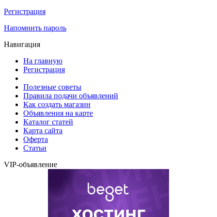
Регистрация
Напомнить пароль
Навигация
На главную
Регистрация
Полезные советы
Правила подачи объявлений
Как создать магазин
Объявления на карте
Каталог статей
Карта сайта
Оферта
Статьи
VIP-объявление