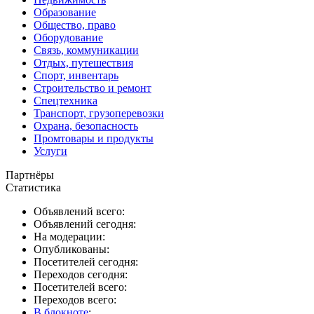
Образование
Общество, право
Оборудование
Связь, коммуникации
Отдых, путешествия
Спорт, инвентарь
Строительство и ремонт
Спецтехника
Транспорт, грузоперевозки
Охрана, безопасность
Промтовары и продукты
Услуги
Партнёры
Статистика
Объявлений всего:
Объявлений сегодня:
На модерации:
Опубликованы:
Посетителей сегодня:
Переходов сегодня:
Посетителей всего:
Переходов всего:
В блокноте
: