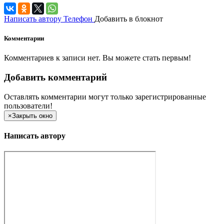
Написать автору
Телефон
Добавить в блокнот
Комментарии
Комментариев к записи нет. Вы можете стать первым!
Добавить комментарий
Оставлять комментарии могут только зарегистрированные
пользователи!
×
Закрыть окно
Написать автору