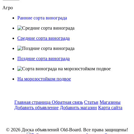
Агро
Ранние сорта винограда
Средние сорта винограда
Поздние сорта винограда
На морозостойком подвое
Главная страница
Обратная связь
Статьи
Магазины
Добавить объявление
Добавить магазин
Карта сайта
© 2026 Доска объявлений Old-Board. Все права защищены!