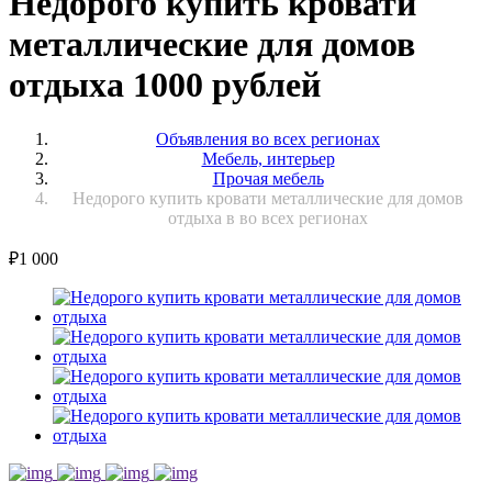
Недорого купить кровати
металлические для домов
отдыха 1000 рублей
Объявления во всех регионах
Мебель, интерьер
Прочая мебель
Недорого купить кровати металлические для домов
отдыха в во всех регионах
₽
1 000