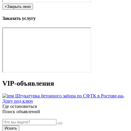
×
Закрыть окно
Заказать услугу
VIP-объявления
Штукатурка бетонного забора по СФТК в Ростове-на-
Дону под ключ
Где остановиться
Поиск объявлений
Искать