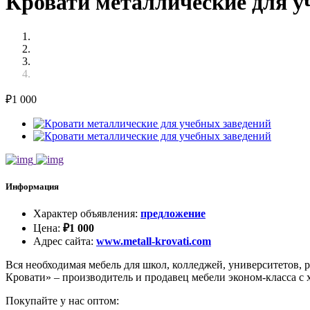
Кровати металлические для у
₽
1 000
Информация
Характер объявления
:
предложение
Цена
:
₽
1 000
Адрес сайта
:
www.metall-krovati.com
Вся необходимая мебель для школ, колледжей, университетов, р
Кровати» – производитель и продавец мебели эконом-класса 
Покупайте у нас оптом: