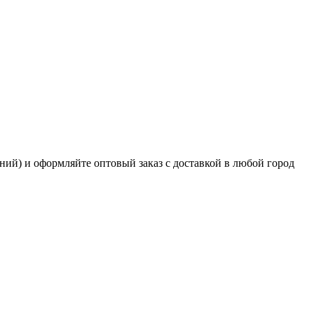
ний) и оформляйте оптовый заказ с доставкой в любой город