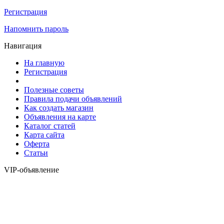
Регистрация
Напомнить пароль
Навигация
На главную
Регистрация
Полезные советы
Правила подачи объявлений
Как создать магазин
Объявления на карте
Каталог статей
Карта сайта
Оферта
Статьи
VIP-объявление