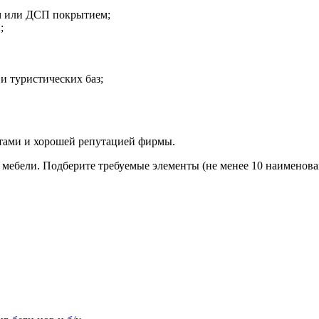
ым или ДСП покрытием;
;
 и туристических баз;
тами и хорошей репутацией фирмы.
 мебели. Подберите требуемые элементы (не менее 10 наименова