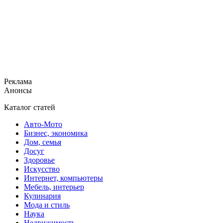
Реклама
Анонсы
Каталог статей
Авто-Мото
Бизнес, экономика
Дом, семья
Досуг
Здоровье
Искусство
Интернет, компьютеры
Мебель, интерьер
Кулинария
Мода и стиль
Наука
Недвижимость