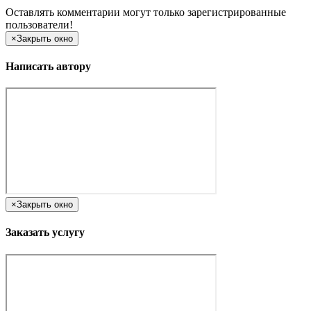
Оставлять комментарии могут только зарегистрированные
пользователи!
×
Закрыть окно
Написать автору
×
Закрыть окно
Заказать услугу