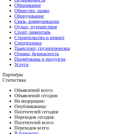
Образование
Общество, право
Оборудование
Связь, коммуникации
Отдых, путешествия
Спорт, инвентарь
Строительство и ремонт
Спецтехника
Транспорт, грузоперевозки
Охрана, безопасность
Промтовары и продукты
Услуги
Партнёры
Статистика
Объявлений всего:
Объявлений сегодня:
На модерации:
Опубликованы:
Посетителей сегодня:
Переходов сегодня:
Посетителей всего:
Переходов всего:
В блокноте
: