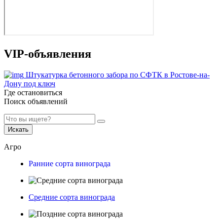
VIP-объявления
Штукатурка бетонного забора по СФТК в Ростове-на-
Дону под ключ
Где остановиться
Поиск объявлений
Искать
Агро
Ранние сорта винограда
Средние сорта винограда