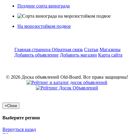
Поздние сорта винограда
На морозостойком подвое
Главная страница
Обратная связь
Статьи
Магазины
Добавить объявление
Добавить магазин
Карта сайта
© 2026 Доска объявлений Old-Board. Все права защищены!
×
Close
Выберите регион
Вернуться назад