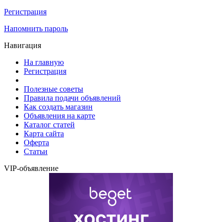
Регистрация
Напомнить пароль
Навигация
На главную
Регистрация
Полезные советы
Правила подачи объявлений
Как создать магазин
Объявления на карте
Каталог статей
Карта сайта
Оферта
Статьи
VIP-объявление