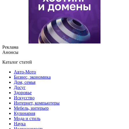
Реклама
Анонсы
Каталог статей
Авто-Мото
Бизнес, экономика
Дом, семья
Досуг
Здоровье
Искусство
Интернет, компьютеры
Мебель, интерьер
Кулинария
Мода и стиль
Наука
Недвижимость