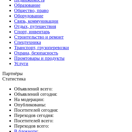
Образование
Общество, право
Оборудование
Связь, коммуникации
Отдых, путешествия
Спорт, инвентарь
Строительство и ремонт
Спецтехника
Транспорт, грузоперевозки
Охрана, безопасность
Промтовары и продукты
Услуги
Партнёры
Статистика
Объявлений всего:
Объявлений сегодня:
На модерации:
Опубликованы:
Посетителей сегодня:
Переходов сегодня:
Посетителей всего:
Переходов всего:
В блокноте
: