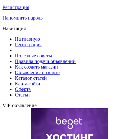
Регистрация
Напомнить пароль
Навигация
На главную
Регистрация
Полезные советы
Правила подачи объявлений
Как создать магазин
Объявления на карте
Каталог статей
Карта сайта
Оферта
Статьи
VIP-объявление