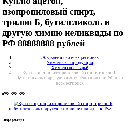
Куплю ацетон,
изопропиловый спирт,
трилон Б, бутилгликоль и
другую химию неликвиды по
РФ 88888888 рублей
Объявления во всех регионах
Химическая продукция
Химическое сырьё
Куплю ацетон, изопропиловый спирт, трилон Б,
бутилгликоль и другую химию неликвиды по РФ в во
всех регионах
₽
88 888 888
Информация