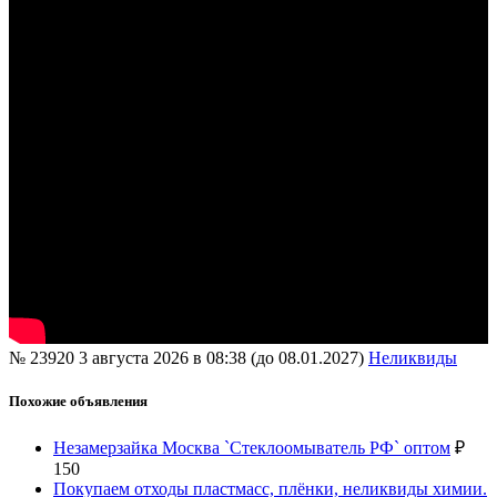
№ 23920
3 августа 2026 в 08:38 (до 08.01.2027)
Неликвиды
Похожие объявления
Незамерзайка Москва `Стеклоомыватель РФ` оптом
₽
150
Покупаем отходы пластмасс, плёнки, неликвиды химии.