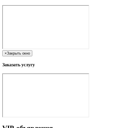
×
Закрыть окно
Заказать услугу