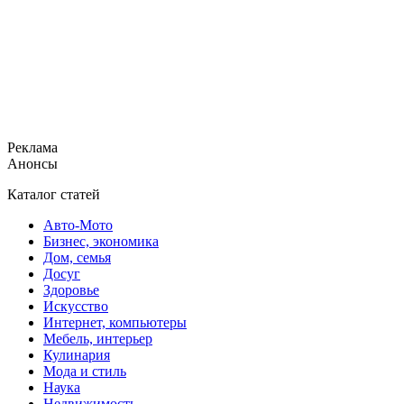
Реклама
Анонсы
Каталог статей
Авто-Мото
Бизнес, экономика
Дом, семья
Досуг
Здоровье
Искусство
Интернет, компьютеры
Мебель, интерьер
Кулинария
Мода и стиль
Наука
Недвижимость