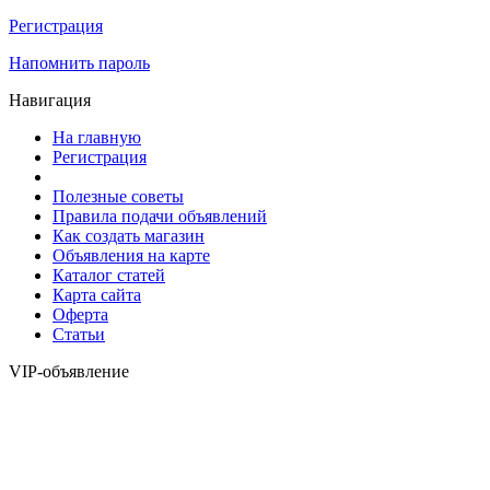
Регистрация
Напомнить пароль
Навигация
На главную
Регистрация
Полезные советы
Правила подачи объявлений
Как создать магазин
Объявления на карте
Каталог статей
Карта сайта
Оферта
Статьи
VIP-объявление