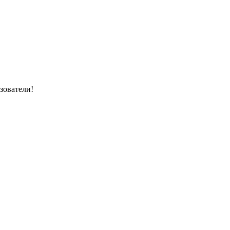
зователи!