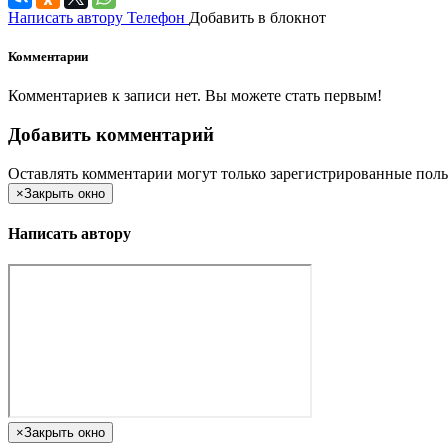
Написать автору
Телефон
Добавить в блокнот
Комментарии
Комментариев к записи нет. Вы можете стать первым!
Добавить комментарий
Оставлять комментарии могут только зарегистрированные поль
×
Закрыть окно
Написать автору
×
Закрыть окно