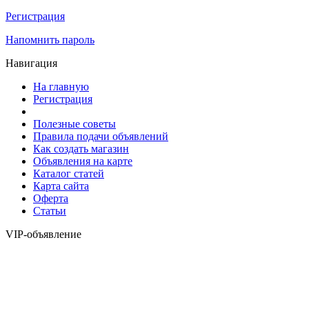
Регистрация
Напомнить пароль
Навигация
На главную
Регистрация
Полезные советы
Правила подачи объявлений
Как создать магазин
Объявления на карте
Каталог статей
Карта сайта
Оферта
Статьи
VIP-объявление