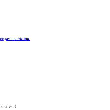
родам постоянно.
зователи!