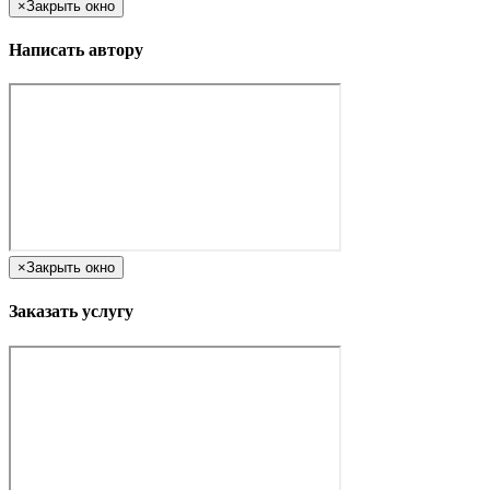
×
Закрыть окно
Написать автору
×
Закрыть окно
Заказать услугу