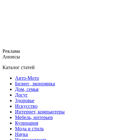
Реклама
Анонсы
Каталог статей
Авто-Мото
Бизнес, экономика
Дом, семья
Досуг
Здоровье
Искусство
Интернет, компьютеры
Мебель, интерьер
Кулинария
Мода и стиль
Наука
Недвижимость