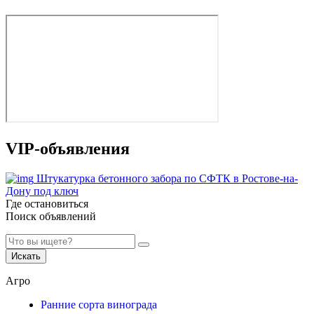
VIP-объявления
Штукатурка бетонного забора по СФТК в Ростове-на-
Дону под ключ
Где остановиться
Поиск объявлений
Искать
Агро
Ранние сорта винограда