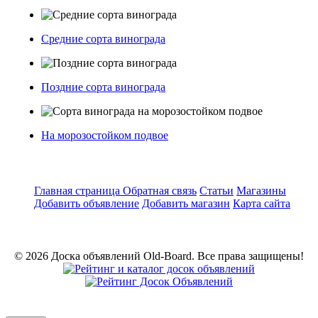
Средние сорта винограда
Поздние сорта винограда
На морозостойком подвое
Главная страница
Обратная связь
Статьи
Магазины
Добавить объявление
Добавить магазин
Карта сайта
© 2026 Доска объявлений Old-Board. Все права защищены!