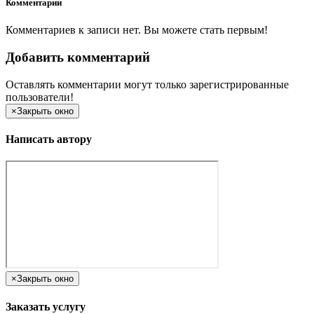
Комментарии
Комментариев к записи нет. Вы можете стать первым!
Добавить комментарий
Оставлять комментарии могут только зарегистрированные
пользователи!
×
Закрыть окно
Написать автору
×
Закрыть окно
Заказать услугу