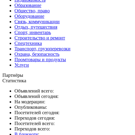
Образование
Общество, право
Оборудование
Связь, коммуникации
Отдых, путешествия
Спорт, инвентарь
Строительство и ремонт
Спецтехника
Транспорт, грузоперевозки
Охрана, безопасность
Промтовары и продукты
Услуги
Партнёры
Статистика
Объявлений всего:
Объявлений сегодня:
На модерации:
Опубликованы:
Посетителей сегодня:
Переходов сегодня:
Посетителей всего:
Переходов всего:
В блокноте
: