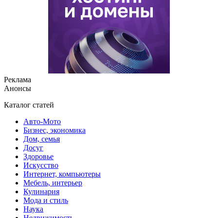
Реклама
Анонсы
Каталог статей
Авто-Мото
Бизнес, экономика
Дом, семья
Досуг
Здоровье
Искусство
Интернет, компьютеры
Мебель, интерьер
Кулинария
Мода и стиль
Наука
Недвижимость