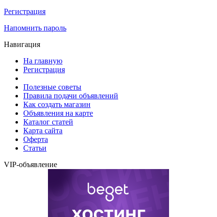
Регистрация
Напомнить пароль
Навигация
На главную
Регистрация
Полезные советы
Правила подачи объявлений
Как создать магазин
Объявления на карте
Каталог статей
Карта сайта
Оферта
Статьи
VIP-объявление