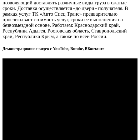
позволяющий доставлять различные виды груза в сжатые
сроки. Доставка осуществляется «до двери» получателя. В
рамках услуг ТК «Авто Спец Транс» предварительно
просчитывает стоимость услуг, сроки ее выполнения на
безвозмездной основе. Работаем: Краснодарский край,
Республика Адыгея, Ростовская область, Ставропольский
край, Республика Крым, а также по всей России.
Демонстрационное видео с YouTube, Rutube, ВКонтакте