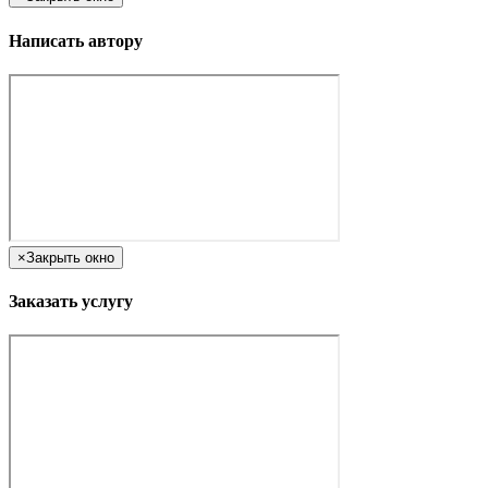
Написать автору
×
Закрыть окно
Заказать услугу