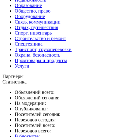
Образование
Общество, право
Оборудование
Связь, коммуникации
Отдых, путешествия
Спорт, инвентарь
Строительство и ремонт
Спецтехника
Транспорт, грузоперевозки
Охрана, безопасность
Промтовары и продукты
Услуги
Партнёры
Статистика
Объявлений всего:
Объявлений сегодня:
На модерации:
Опубликованы:
Посетителей сегодня:
Переходов сегодня:
Посетителей всего:
Переходов всего:
В блокноте
: