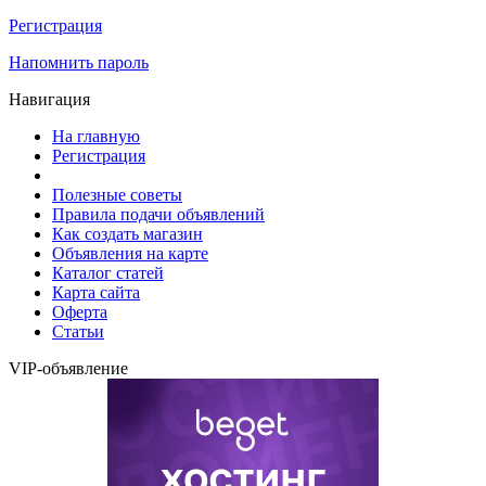
Регистрация
Напомнить пароль
Навигация
На главную
Регистрация
Полезные советы
Правила подачи объявлений
Как создать магазин
Объявления на карте
Каталог статей
Карта сайта
Оферта
Статьи
VIP-объявление