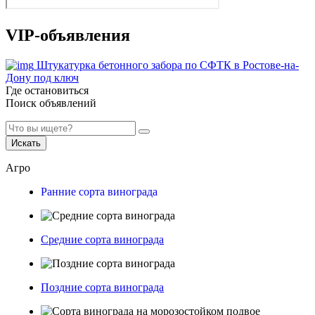
VIP-объявления
Штукатурка бетонного забора по СФТК в Ростове-на-
Дону под ключ
Где остановиться
Поиск объявлений
Искать
Агро
Ранние сорта винограда
Средние сорта винограда
Поздние сорта винограда