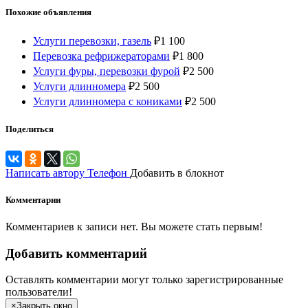
Похожие объявления
Услуги перевозки, газель
₽
1 100
Перевозка рефрижераторами
₽
1 800
Услуги фуры, перевозки фурой
₽
2 500
Услуги длинномера
₽
2 500
Услуги длинномера с кониками
₽
2 500
Поделиться
Написать автору
Телефон
Добавить в блокнот
Комментарии
Комментариев к записи нет. Вы можете стать первым!
Добавить комментарий
Оставлять комментарии могут только зарегистрированные
пользователи!
×
Закрыть окно