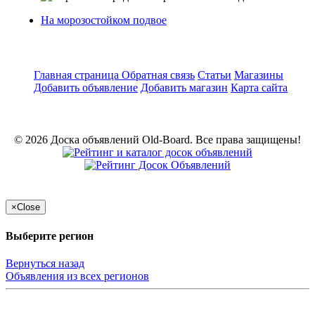
На морозостойком подвое
Главная страница
Обратная связь
Статьи
Магазины
Добавить объявление
Добавить магазин
Карта сайта
© 2026 Доска объявлений Old-Board. Все права защищены!
×
Close
Выберите регион
Вернуться назад
Объявления из всех регионов