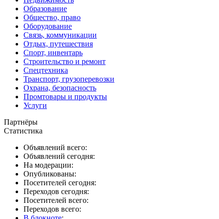
Образование
Общество, право
Оборудование
Связь, коммуникации
Отдых, путешествия
Спорт, инвентарь
Строительство и ремонт
Спецтехника
Транспорт, грузоперевозки
Охрана, безопасность
Промтовары и продукты
Услуги
Партнёры
Статистика
Объявлений всего:
Объявлений сегодня:
На модерации:
Опубликованы:
Посетителей сегодня:
Переходов сегодня:
Посетителей всего:
Переходов всего:
В блокноте
: