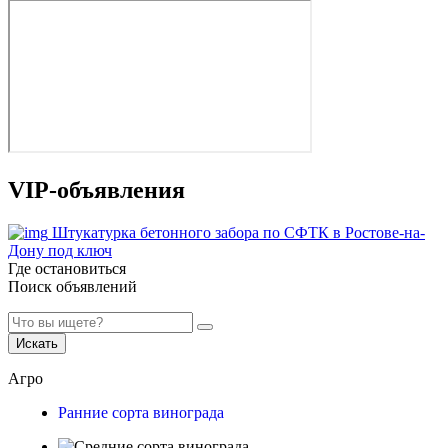
VIP-объявления
Штукатурка бетонного забора по СФТК в Ростове-на-
Дону под ключ
Где остановиться
Поиск объявлений
Искать
Агро
Ранние сорта винограда