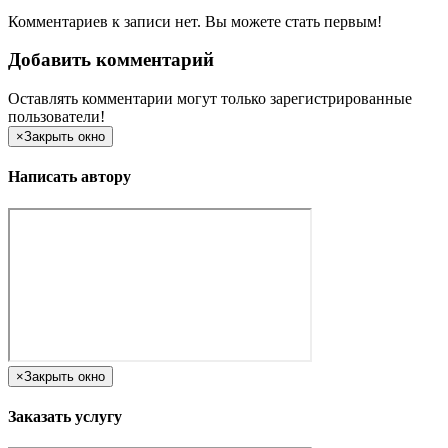
Комментариев к записи нет. Вы можете стать первым!
Добавить комментарий
Оставлять комментарии могут только зарегистрированные
пользователи!
×
Закрыть окно
Написать автору
×
Закрыть окно
Заказать услугу