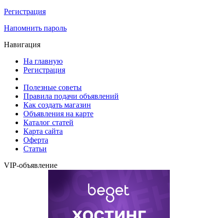
Регистрация
Напомнить пароль
Навигация
На главную
Регистрация
Полезные советы
Правила подачи объявлений
Как создать магазин
Объявления на карте
Каталог статей
Карта сайта
Оферта
Статьи
VIP-объявление