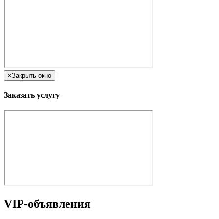
×
Закрыть окно
Заказать услугу
VIP-объявления