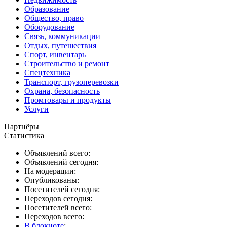
Образование
Общество, право
Оборудование
Связь, коммуникации
Отдых, путешествия
Спорт, инвентарь
Строительство и ремонт
Спецтехника
Транспорт, грузоперевозки
Охрана, безопасность
Промтовары и продукты
Услуги
Партнёры
Статистика
Объявлений всего:
Объявлений сегодня:
На модерации:
Опубликованы:
Посетителей сегодня:
Переходов сегодня:
Посетителей всего:
Переходов всего:
В блокноте
: