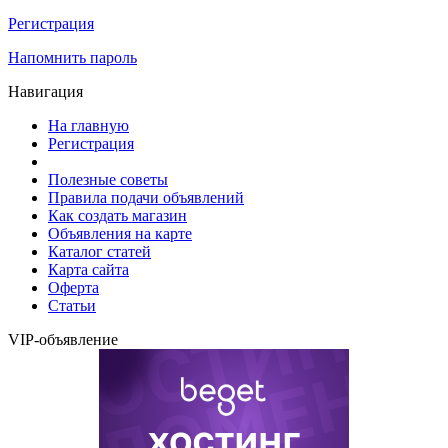
Регистрация
Напомнить пароль
Навигация
На главную
Регистрация
Полезные советы
Правила подачи объявлений
Как создать магазин
Объявления на карте
Каталог статей
Карта сайта
Оферта
Статьи
VIP-объявление