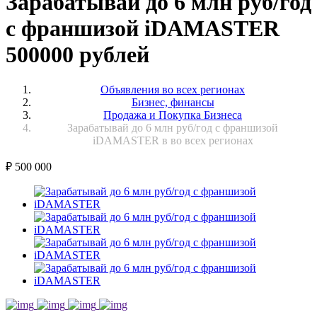
Зарабатывай до 6 млн руб/год
с франшизой iDAMASTER
500000 рублей
Объявления во всех регионах
Бизнес, финансы
Продажа и Покупка Бизнеса
Зарабатывай до 6 млн руб/год с франшизой
iDAMASTER в во всех регионах
₽
500 000