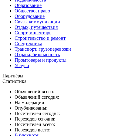
Образование
Общество, право
Оборудование
Связь, коммуникации
Отдых, путешествия
Спорт, инвентарь
Строительство и ремонт
Спецтехника
Транспорт, грузоперевозки
Охрана, безопасность
Промтовары и продукты
Услуги
Партнёры
Статистика
Объявлений всего:
Объявлений сегодня:
На модерации:
Опубликованы:
Посетителей сегодня:
Переходов сегодня:
Посетителей всего:
Переходов всего:
В блокноте
: