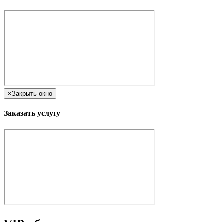
×
Закрыть окно
Заказать услугу