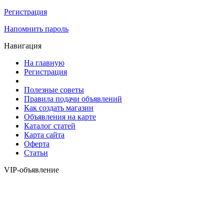
Регистрация
Напомнить пароль
Навигация
На главную
Регистрация
Полезные советы
Правила подачи объявлений
Как создать магазин
Объявления на карте
Каталог статей
Карта сайта
Оферта
Статьи
VIP-объявление