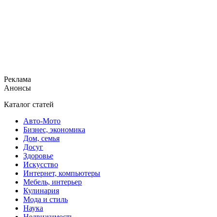
Реклама
Анонсы
Каталог статей
Авто-Мото
Бизнес, экономика
Дом, семья
Досуг
Здоровье
Искусство
Интернет, компьютеры
Мебель, интерьер
Кулинария
Мода и стиль
Наука
Недвижимость