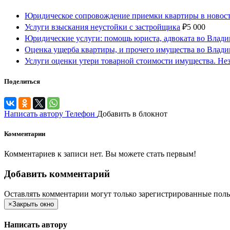
Юридическое сопровождение приемки квартиры в новос
Услуги взыскания неустойки с застройщика
₽
5 000
Юридические услуги: помощь юриста, адвоката во Влади
Оценка ущерба квартиры, и прочего имущества во Влади
Услуги оценки утери товарной стоимости имущества. Нез
Поделиться
Написать автору
Телефон
Добавить в блокнот
Комментарии
Комментариев к записи нет. Вы можете стать первым!
Добавить комментарий
Оставлять комментарии могут только зарегистрированные поль
×
Закрыть окно
Написать автору