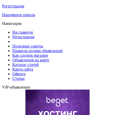
Регистрация
Напомнить пароль
Навигация
На главную
Регистрация
Полезные советы
Правила подачи объявлений
Как создать магазин
Объявления на карте
Каталог статей
Карта сайта
Оферта
Статьи
VIP-объявление