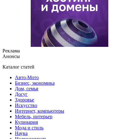
Реклама
Анонсы
Каталог статей
Авто-Мото
Бизнес, экономика
Дом, семья
Досуг
Здоровье
Искусство
Интернет, компьютеры
Мебель, интерьер
Кулинария
Мода и стиль
Наука
Недвижимость