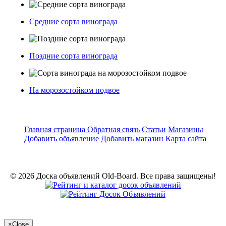
Средние сорта винограда
Поздние сорта винограда
На морозостойком подвое
Главная страница
Обратная связь
Статьи
Магазины
Добавить объявление
Добавить магазин
Карта сайта
© 2026 Доска объявлений Old-Board. Все права защищены!
×
Close