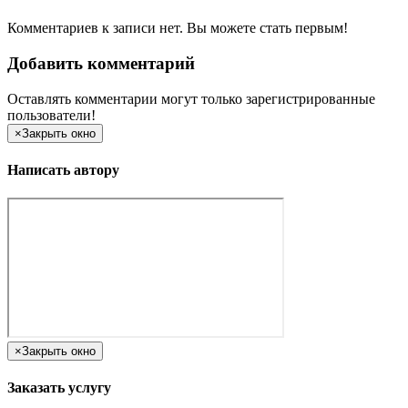
Комментариев к записи нет. Вы можете стать первым!
Добавить комментарий
Оставлять комментарии могут только зарегистрированные
пользователи!
×
Закрыть окно
Написать автору
×
Закрыть окно
Заказать услугу