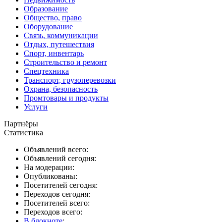
Образование
Общество, право
Оборудование
Связь, коммуникации
Отдых, путешествия
Спорт, инвентарь
Строительство и ремонт
Спецтехника
Транспорт, грузоперевозки
Охрана, безопасность
Промтовары и продукты
Услуги
Партнёры
Статистика
Объявлений всего:
Объявлений сегодня:
На модерации:
Опубликованы:
Посетителей сегодня:
Переходов сегодня:
Посетителей всего:
Переходов всего:
В блокноте
: