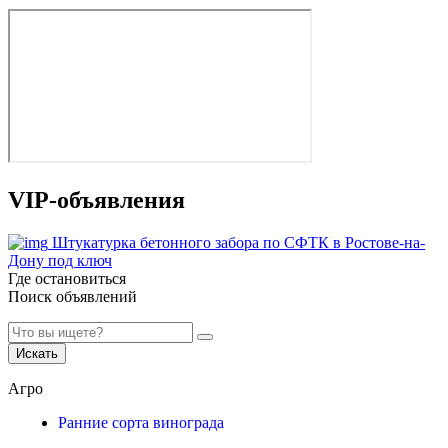
VIP-объявления
Штукатурка бетонного забора по СФТК в Ростове-на-
Дону под ключ
Где остановиться
Поиск объявлений
Искать
Агро
Ранние сорта винограда