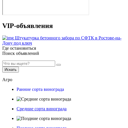
VIP-объявления
Штукатурка бетонного забора по СФТК в Ростове-на-
Дону под ключ
Где остановиться
Поиск объявлений
Искать
Агро
Ранние сорта винограда
Средние сорта винограда