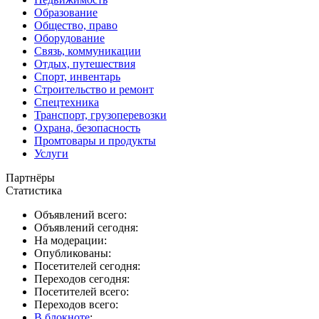
Образование
Общество, право
Оборудование
Связь, коммуникации
Отдых, путешествия
Спорт, инвентарь
Строительство и ремонт
Спецтехника
Транспорт, грузоперевозки
Охрана, безопасность
Промтовары и продукты
Услуги
Партнёры
Статистика
Объявлений всего:
Объявлений сегодня:
На модерации:
Опубликованы:
Посетителей сегодня:
Переходов сегодня:
Посетителей всего:
Переходов всего:
В блокноте
: