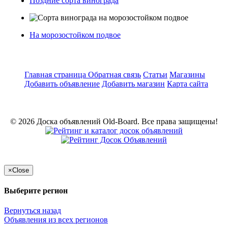
Поздние сорта винограда
На морозостойком подвое
Главная страница
Обратная связь
Статьи
Магазины
Добавить объявление
Добавить магазин
Карта сайта
© 2026 Доска объявлений Old-Board. Все права защищены!
×
Close
Выберите регион
Вернуться назад
Объявления из всех регионов