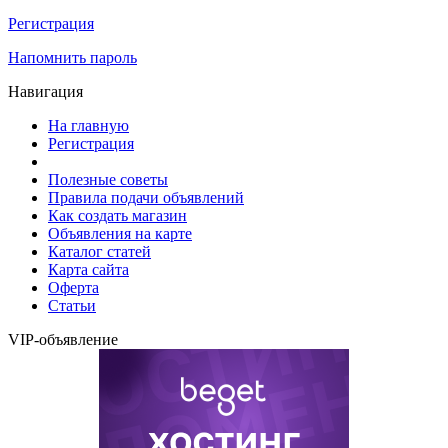
Регистрация
Напомнить пароль
Навигация
На главную
Регистрация
Полезные советы
Правила подачи объявлений
Как создать магазин
Объявления на карте
Каталог статей
Карта сайта
Оферта
Статьи
VIP-объявление