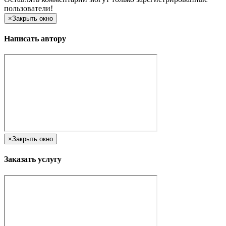
пользователи!
×
Закрыть окно
Написать автору
×
Закрыть окно
Заказать услугу