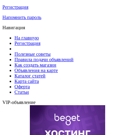
Регистрация
Напомнить пароль
Навигация
На главную
Регистрация
Полезные советы
Правила подачи объявлений
Как создать магазин
Объявления на карте
Каталог статей
Карта сайта
Оферта
Статьи
VIP-объявление