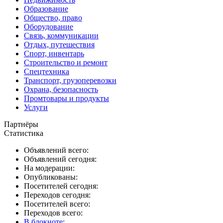
Образование
Общество, право
Оборудование
Связь, коммуникации
Отдых, путешествия
Спорт, инвентарь
Строительство и ремонт
Спецтехника
Транспорт, грузоперевозки
Охрана, безопасность
Промтовары и продукты
Услуги
Партнёры
Статистика
Объявлений всего:
Объявлений сегодня:
На модерации:
Опубликованы:
Посетителей сегодня:
Переходов сегодня:
Посетителей всего:
Переходов всего:
В блокноте
: