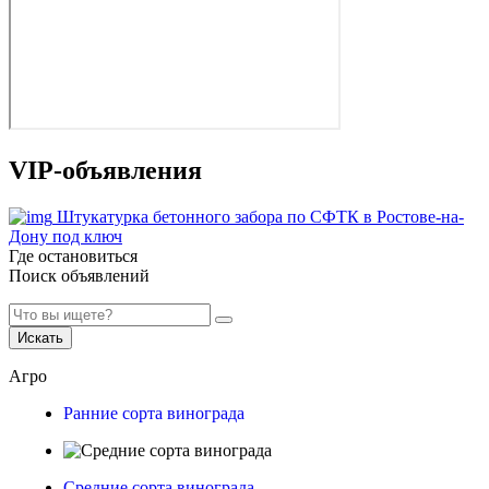
VIP-объявления
Штукатурка бетонного забора по СФТК в Ростове-на-
Дону под ключ
Где остановиться
Поиск объявлений
Искать
Агро
Ранние сорта винограда
Средние сорта винограда