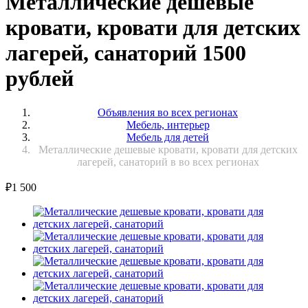
Металлические дешевые
кровати, кровати для детских
лагерей, санаторий 1500
рублей
Объявления во всех регионах
Мебель, интерьер
Мебель для детей
Металлические дешевые кровати, кровати для детских
лагерей, санаторий в во всех регионах
₽
1 500