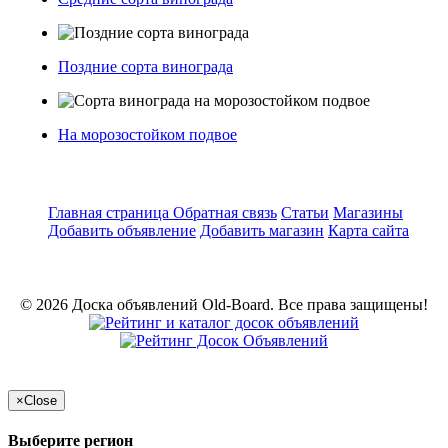
Поздние сорта винограда
На морозостойком подвое
Главная страница
Обратная связь
Статьи
Магазины
Добавить объявление
Добавить магазин
Карта сайта
© 2026 Доска объявлений Old-Board. Все права защищены!
×
Close
Выберите регион