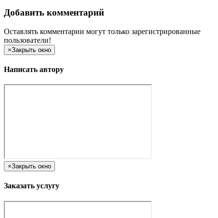
Добавить комментарий
Оставлять комментарии могут только зарегистрированные
пользователи!
×
Закрыть окно
Написать автору
×
Закрыть окно
Заказать услугу