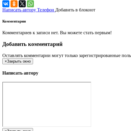
Написать автору
Телефон
Добавить в блокнот
Комментарии
Комментариев к записи нет. Вы можете стать первым!
Добавить комментарий
Оставлять комментарии могут только зарегистрированные поль
×
Закрыть окно
Написать автору