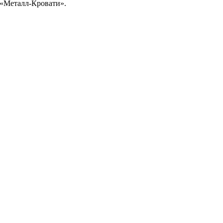
 «Металл-Кровати».