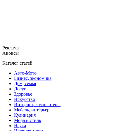
Реклама
Анонсы
Каталог статей
Авто-Мото
Бизнес, экономика
Дом, семья
Досуг
Здоровье
Искусство
Интернет, компьютеры
Мебель, интерьер
Кулинария
Мода и стиль
Наука
Недвижимость