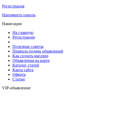
Регистрация
Напомнить пароль
Навигация
На главную
Регистрация
Полезные советы
Правила подачи объявлений
Как создать магазин
Объявления на карте
Каталог статей
Карта сайта
Оферта
Статьи
VIP-объявление