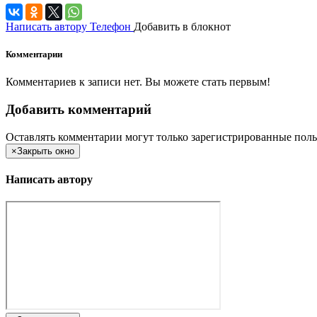
Написать автору
Телефон
Добавить в блокнот
Комментарии
Комментариев к записи нет. Вы можете стать первым!
Добавить комментарий
Оставлять комментарии могут только зарегистрированные поль
×
Закрыть окно
Написать автору