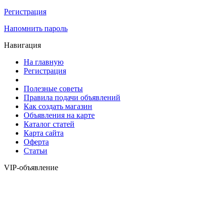
Регистрация
Напомнить пароль
Навигация
На главную
Регистрация
Полезные советы
Правила подачи объявлений
Как создать магазин
Объявления на карте
Каталог статей
Карта сайта
Оферта
Статьи
VIP-объявление