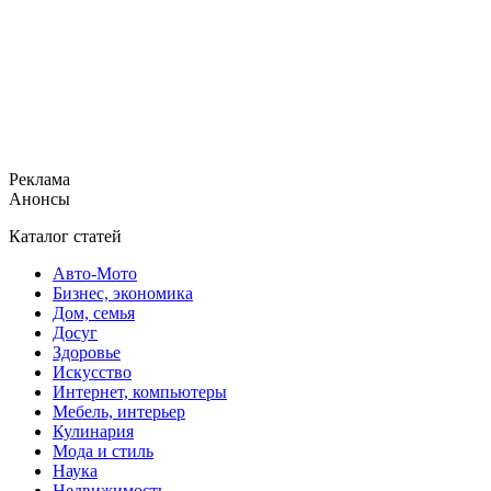
Реклама
Анонсы
Каталог статей
Авто-Мото
Бизнес, экономика
Дом, семья
Досуг
Здоровье
Искусство
Интернет, компьютеры
Мебель, интерьер
Кулинария
Мода и стиль
Наука
Недвижимость