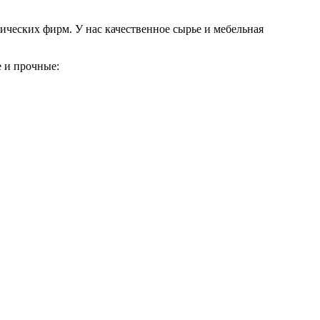
ических фирм. У нас качественное сырье и мебельная
е и прочные: