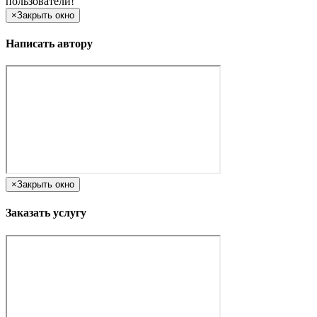
пользователи!
×
Закрыть окно
Написать автору
×
Закрыть окно
Заказать услугу