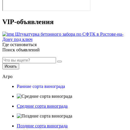
VIP-объявления
Штукатурка бетонного забора по СФТК в Ростове-на-
Дону под ключ
Где остановиться
Поиск объявлений
Искать
Агро
Ранние сорта винограда
Средние сорта винограда
Поздние сорта винограда