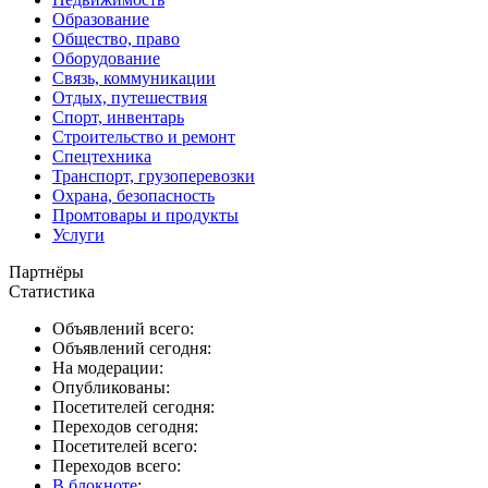
Образование
Общество, право
Оборудование
Связь, коммуникации
Отдых, путешествия
Спорт, инвентарь
Строительство и ремонт
Спецтехника
Транспорт, грузоперевозки
Охрана, безопасность
Промтовары и продукты
Услуги
Партнёры
Статистика
Объявлений всего:
Объявлений сегодня:
На модерации:
Опубликованы:
Посетителей сегодня:
Переходов сегодня:
Посетителей всего:
Переходов всего:
В блокноте
: