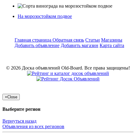
На морозостойком подвое
Главная страница
Обратная связь
Статьи
Магазины
Добавить объявление
Добавить магазин
Карта сайта
© 2026 Доска объявлений Old-Board. Все права защищены!
×
Close
Выберите регион
Вернуться назад
Объявления из всех регионов