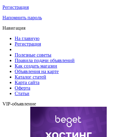
Регистрация
Напомнить пароль
Навигация
На главную
Регистрация
Полезные советы
Правила подачи объявлений
Как создать магазин
Объявления на карте
Каталог статей
Карта сайта
Оферта
Статьи
VIP-объявление