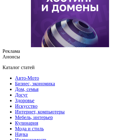
Реклама
Анонсы
Каталог статей
Авто-Мото
Бизнес, экономика
Дом, семья
Досуг
Здоровье
Искусство
Интернет, компьютеры
Мебель, интерьер
Кулинария
Мода и стиль
Наука
Недвижимость