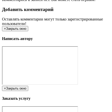
Добавить комментарий
Оставлять комментарии могут только зарегистрированные
пользователи!
×
Закрыть окно
Написать автору
×
Закрыть окно
Заказать услугу