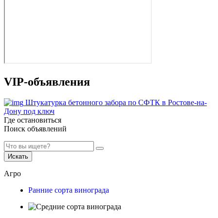
VIP-объявления
Штукатурка бетонного забора по СФТК в Ростове-на-
Дону под ключ
Где остановиться
Поиск объявлений
Искать
Агро
Ранние сорта винограда