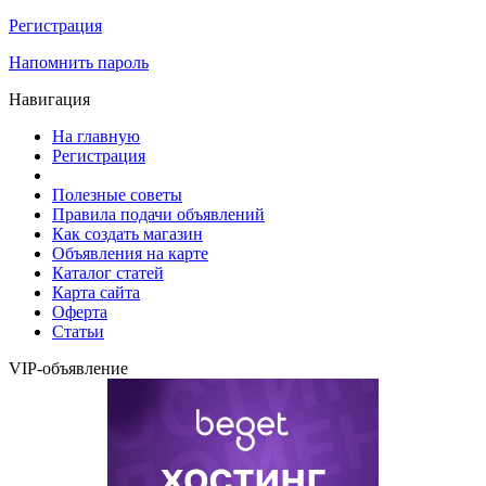
Регистрация
Напомнить пароль
Навигация
На главную
Регистрация
Полезные советы
Правила подачи объявлений
Как создать магазин
Объявления на карте
Каталог статей
Карта сайта
Оферта
Статьи
VIP-объявление