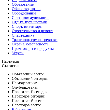
Образование
Общество, право
Оборудование
Связь, коммуникации
Отдых, путешествия
Спорт, инвентарь
Строительство и ремонт
Спецтехника
Транспорт, грузоперевозки
Охрана, безопасность
Промтовары и продукты
Услуги
Партнёры
Статистика
Объявлений всего:
Объявлений сегодня:
На модерации:
Опубликованы:
Посетителей сегодня:
Переходов сегодня:
Посетителей всего:
Переходов всего:
В блокноте
: