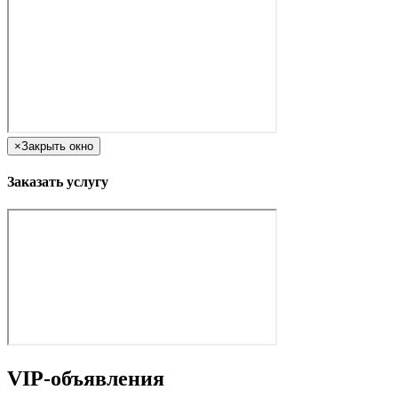
×
Закрыть окно
Заказать услугу
VIP-объявления