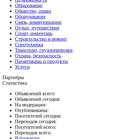
Образование
Общество, право
Оборудование
Связь, коммуникации
Отдых, путешествия
Спорт, инвентарь
Строительство и ремонт
Спецтехника
Транспорт, грузоперевозки
Охрана, безопасность
Промтовары и продукты
Услуги
Партнёры
Статистика
Объявлений всего:
Объявлений сегодня:
На модерации:
Опубликованы:
Посетителей сегодня:
Переходов сегодня:
Посетителей всего:
Переходов всего:
В блокноте
: