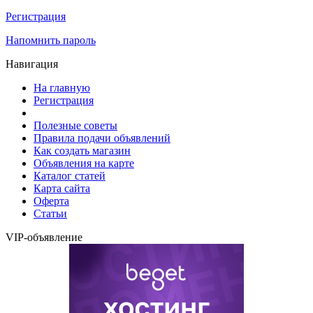
Регистрация
Напомнить пароль
Навигация
На главную
Регистрация
Полезные советы
Правила подачи объявлений
Как создать магазин
Объявления на карте
Каталог статей
Карта сайта
Оферта
Статьи
VIP-объявление