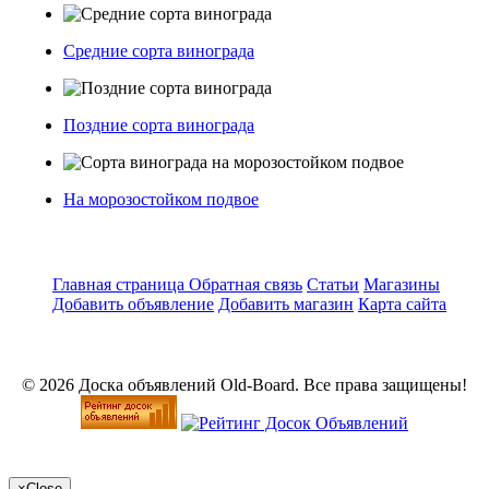
Средние сорта винограда
Поздние сорта винограда
На морозостойком подвое
Главная страница
Обратная связь
Статьи
Магазины
Добавить объявление
Добавить магазин
Карта сайта
© 2026 Доска объявлений Old-Board. Все права защищены!
×
Close