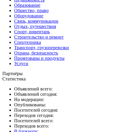
Образование
Общество, право
Оборудование
Связь, коммуникации
Отдых, путешествия
Спорт, инвентарь
Строительство и ремонт
Спецтехника
Транспорт, грузоперевозки
Охрана, безопасность
Промтовары и продукты
Услуги
Партнёры
Статистика
Объявлений всего:
Объявлений сегодня:
На модерации:
Опубликованы:
Посетителей сегодня:
Переходов сегодня:
Посетителей всего:
Переходов всего:
В блокноте
: