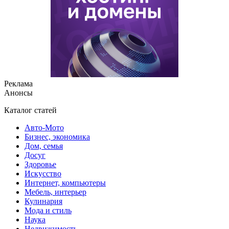
Реклама
Анонсы
Каталог статей
Авто-Мото
Бизнес, экономика
Дом, семья
Досуг
Здоровье
Искусство
Интернет, компьютеры
Мебель, интерьер
Кулинария
Мода и стиль
Наука
Недвижимость