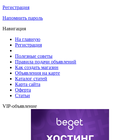
Регистрация
Напомнить пароль
Навигация
На главную
Регистрация
Полезные советы
Правила подачи объявлений
Как создать магазин
Объявления на карте
Каталог статей
Карта сайта
Оферта
Статьи
VIP-объявление