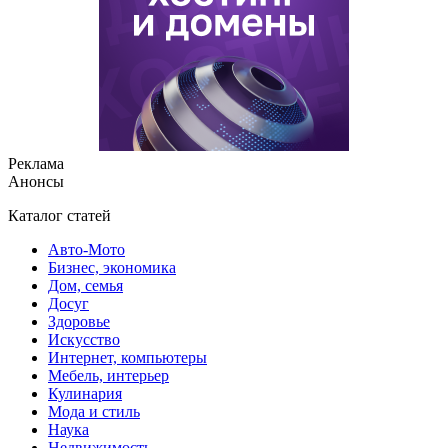
Реклама
Анонсы
Каталог статей
Авто-Мото
Бизнес, экономика
Дом, семья
Досуг
Здоровье
Искусство
Интернет, компьютеры
Мебель, интерьер
Кулинария
Мода и стиль
Наука
Недвижимость