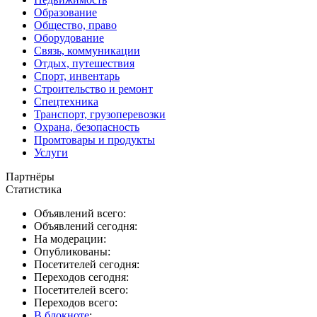
Образование
Общество, право
Оборудование
Связь, коммуникации
Отдых, путешествия
Спорт, инвентарь
Строительство и ремонт
Спецтехника
Транспорт, грузоперевозки
Охрана, безопасность
Промтовары и продукты
Услуги
Партнёры
Статистика
Объявлений всего:
Объявлений сегодня:
На модерации:
Опубликованы:
Посетителей сегодня:
Переходов сегодня:
Посетителей всего:
Переходов всего:
В блокноте
: