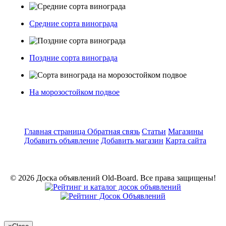
Средние сорта винограда
Поздние сорта винограда
На морозостойком подвое
Главная страница
Обратная связь
Статьи
Магазины
Добавить объявление
Добавить магазин
Карта сайта
© 2026 Доска объявлений Old-Board. Все права защищены!