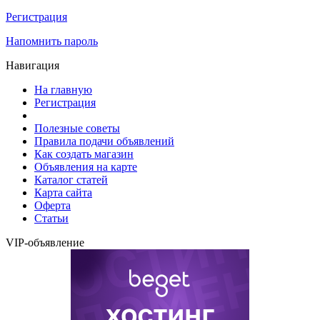
Регистрация
Напомнить пароль
Навигация
На главную
Регистрация
Полезные советы
Правила подачи объявлений
Как создать магазин
Объявления на карте
Каталог статей
Карта сайта
Оферта
Статьи
VIP-объявление