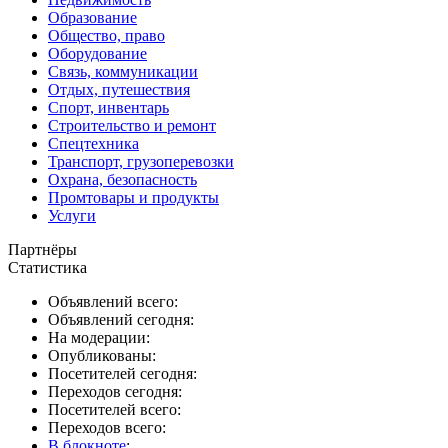
Образование
Общество, право
Оборудование
Связь, коммуникации
Отдых, путешествия
Спорт, инвентарь
Строительство и ремонт
Спецтехника
Транспорт, грузоперевозки
Охрана, безопасность
Промтовары и продукты
Услуги
Партнёры
Статистика
Объявлений всего:
Объявлений сегодня:
На модерации:
Опубликованы:
Посетителей сегодня:
Переходов сегодня:
Посетителей всего:
Переходов всего:
В блокноте
: