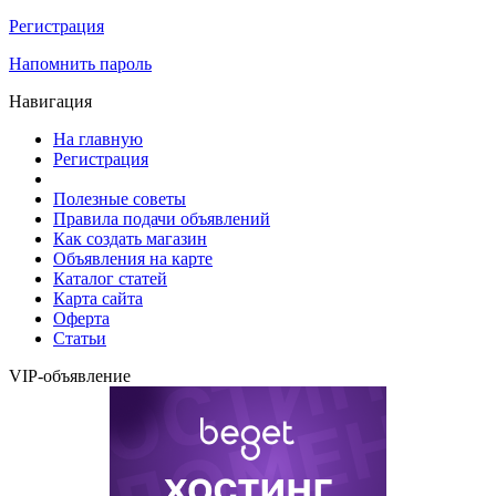
Регистрация
Напомнить пароль
Навигация
На главную
Регистрация
Полезные советы
Правила подачи объявлений
Как создать магазин
Объявления на карте
Каталог статей
Карта сайта
Оферта
Статьи
VIP-объявление