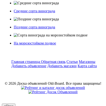
Средние сорта винограда
Поздние сорта винограда
На морозостойком подвое
Главная страница
Обратная связь
Статьи
Магазины
Добавить объявление
Добавить магазин
Карта сайта
© 2026 Доска объявлений Old-Board. Все права защищены!