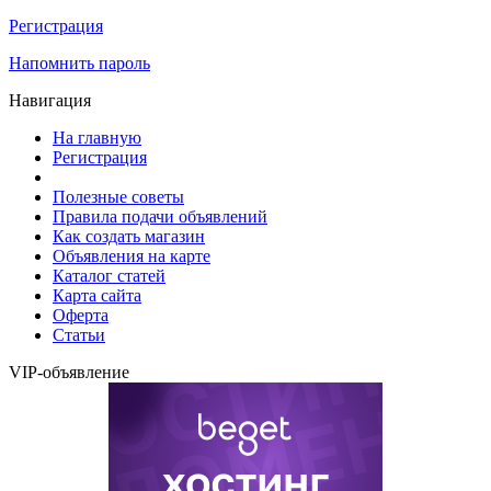
Регистрация
Напомнить пароль
Навигация
На главную
Регистрация
Полезные советы
Правила подачи объявлений
Как создать магазин
Объявления на карте
Каталог статей
Карта сайта
Оферта
Статьи
VIP-объявление