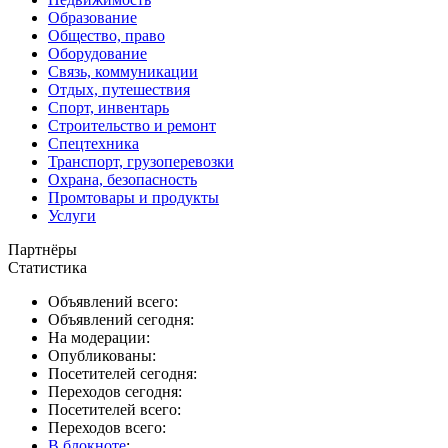
Образование
Общество, право
Оборудование
Связь, коммуникации
Отдых, путешествия
Спорт, инвентарь
Строительство и ремонт
Спецтехника
Транспорт, грузоперевозки
Охрана, безопасность
Промтовары и продукты
Услуги
Партнёры
Статистика
Объявлений всего:
Объявлений сегодня:
На модерации:
Опубликованы:
Посетителей сегодня:
Переходов сегодня:
Посетителей всего:
Переходов всего:
В блокноте
: