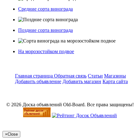
Средние сорта винограда
Поздние сорта винограда
На морозостойком подвое
Главная страница
Обратная связь
Статьи
Магазины
Добавить объявление
Добавить магазин
Карта сайта
© 2026 Доска объявлений Old-Board. Все права защищены!
×
Close