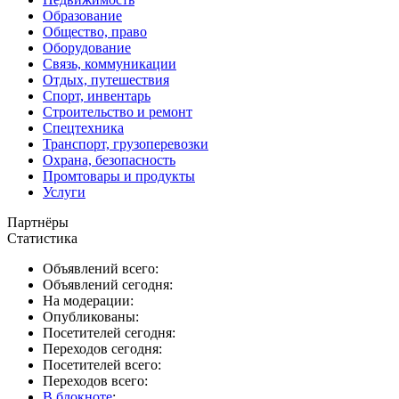
Образование
Общество, право
Оборудование
Связь, коммуникации
Отдых, путешествия
Спорт, инвентарь
Строительство и ремонт
Спецтехника
Транспорт, грузоперевозки
Охрана, безопасность
Промтовары и продукты
Услуги
Партнёры
Статистика
Объявлений всего:
Объявлений сегодня:
На модерации:
Опубликованы:
Посетителей сегодня:
Переходов сегодня:
Посетителей всего:
Переходов всего:
В блокноте
: