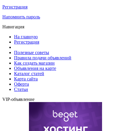
Регистрация
Напомнить пароль
Навигация
На главную
Регистрация
Полезные советы
Правила подачи объявлений
Как создать магазин
Объявления на карте
Каталог статей
Карта сайта
Оферта
Статьи
VIP-объявление