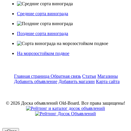
Средние сорта винограда
Поздние сорта винограда
На морозостойком подвое
Главная страница
Обратная связь
Статьи
Магазины
Добавить объявление
Добавить магазин
Карта сайта
© 2026 Доска объявлений Old-Board. Все права защищены!