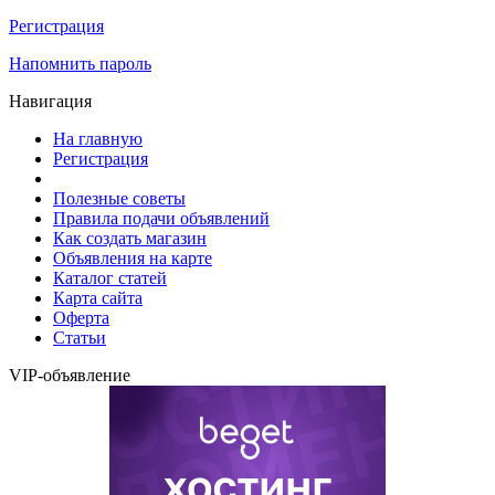
Регистрация
Напомнить пароль
Навигация
На главную
Регистрация
Полезные советы
Правила подачи объявлений
Как создать магазин
Объявления на карте
Каталог статей
Карта сайта
Оферта
Статьи
VIP-объявление