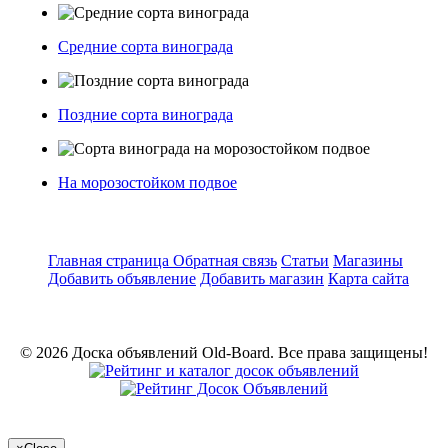
Средние сорта винограда
Поздние сорта винограда
На морозостойком подвое
Главная страница
Обратная связь
Статьи
Магазины
Добавить объявление
Добавить магазин
Карта сайта
© 2026 Доска объявлений Old-Board. Все права защищены!