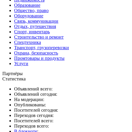
Образование
Общество, право
Оборудование
Связь, коммуникации
Отдых, путешествия
Спорт, инвентарь
Строительство и ремонт
Спецтехника
Транспорт, грузоперевозки
Охрана, безопасность
Промтовары и продукты
Услуги
Партнёры
Статистика
Объявлений всего:
Объявлений сегодня:
На модерации:
Опубликованы:
Посетителей сегодня:
Переходов сегодня:
Посетителей всего:
Переходов всего:
В блокноте
: