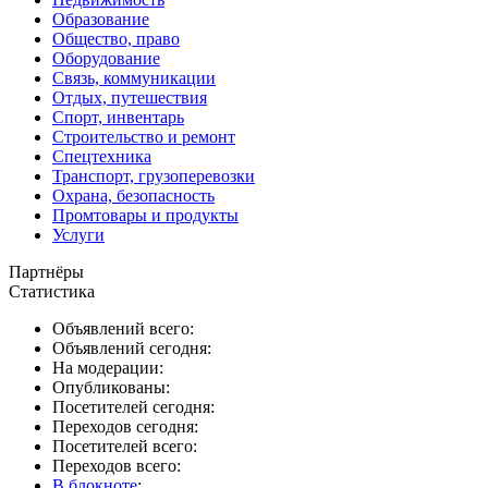
Образование
Общество, право
Оборудование
Связь, коммуникации
Отдых, путешествия
Спорт, инвентарь
Строительство и ремонт
Спецтехника
Транспорт, грузоперевозки
Охрана, безопасность
Промтовары и продукты
Услуги
Партнёры
Статистика
Объявлений всего:
Объявлений сегодня:
На модерации:
Опубликованы:
Посетителей сегодня:
Переходов сегодня:
Посетителей всего:
Переходов всего:
В блокноте
: