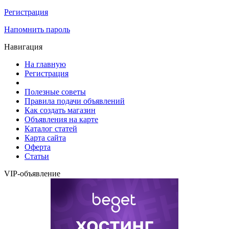
Регистрация
Напомнить пароль
Навигация
На главную
Регистрация
Полезные советы
Правила подачи объявлений
Как создать магазин
Объявления на карте
Каталог статей
Карта сайта
Оферта
Статьи
VIP-объявление