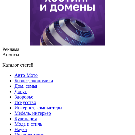
Реклама
Анонсы
Каталог статей
Авто-Мото
Бизнес, экономика
Дом, семья
Досуг
Здоровье
Искусство
Интернет, компьютеры
Мебель, интерьер
Кулинария
Мода и стиль
Наука
Недвижимость