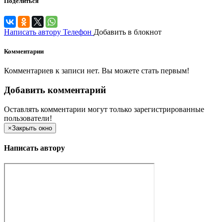
Поделиться
Написать автору
Телефон
Добавить в блокнот
Комментарии
Комментариев к записи нет. Вы можете стать первым!
Добавить комментарий
Оставлять комментарии могут только зарегистрированные
пользователи!
×
Закрыть окно
Написать автору