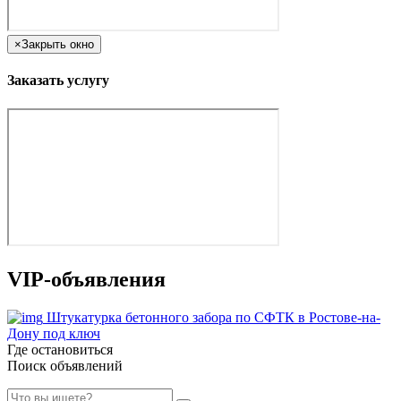
×
Закрыть окно
Заказать услугу
VIP-объявления
Штукатурка бетонного забора по СФТК в Ростове-на-
Дону под ключ
Где остановиться
Поиск объявлений