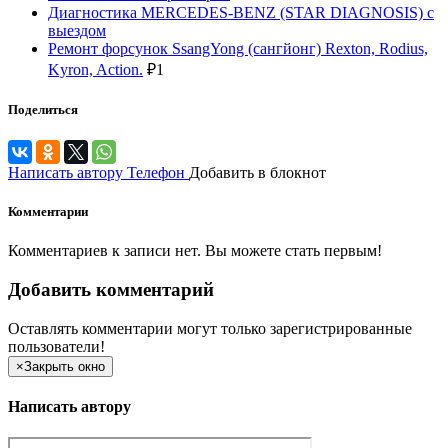
Диагностика MERCEDES-BENZ (STAR DIAGNOSIS) с
выездом
Ремонт форсунок SsangYong (сангйонг) Rexton, Rodius,
Kyron, Action.
₽
1
Поделиться
Написать автору
Телефон
Добавить в блокнот
Комментарии
Комментариев к записи нет. Вы можете стать первым!
Добавить комментарий
Оставлять комментарии могут только зарегистрированные
пользователи!
×
Закрыть окно
Написать автору