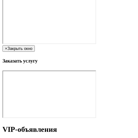
×
Закрыть окно
Заказать услугу
VIP-объявления