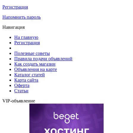
Регистрация
Напомнить пароль
Навигация
На главную
Регистрация
Полезные советы
Правила подачи объявлений
Как создать магазин
Объявления на карте
Каталог статей
Карта сайта
Оферта
Статьи
VIP-объявление