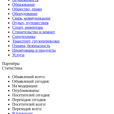
Образование
Общество, право
Оборудование
Связь, коммуникации
Отдых, путешествия
Спорт, инвентарь
Строительство и ремонт
Спецтехника
Транспорт, грузоперевозки
Охрана, безопасность
Промтовары и продукты
Услуги
Партнёры
Статистика
Объявлений всего:
Объявлений сегодня:
На модерации:
Опубликованы:
Посетителей сегодня:
Переходов сегодня:
Посетителей всего:
Переходов всего:
В блокноте
: