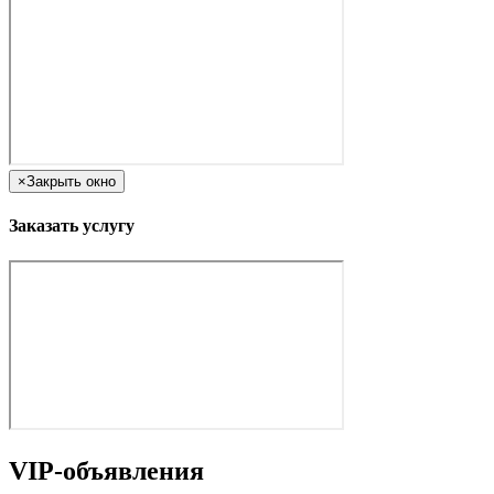
×
Закрыть окно
Заказать услугу
VIP-объявления