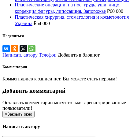
Пластические операции, на нос, грудь, уши, лицо,
коррекция фигуры, липосакция. Запорожье
₽
60 000
Пластическая хирургия, стоматология и косметология
Украина
₽
54 000
Поделиться
Написать автору
Телефон
Добавить в блокнот
Комментарии
Комментариев к записи нет. Вы можете стать первым!
Добавить комментарий
Оставлять комментарии могут только зарегистрированные
пользователи!
×
Закрыть окно
Написать автору