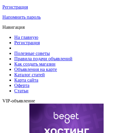
Регистрация
Напомнить пароль
Навигация
На главную
Регистрация
Полезные советы
Правила подачи объявлений
Как создать магазин
Объявления на карте
Каталог статей
Карта сайта
Оферта
Статьи
VIP-объявление