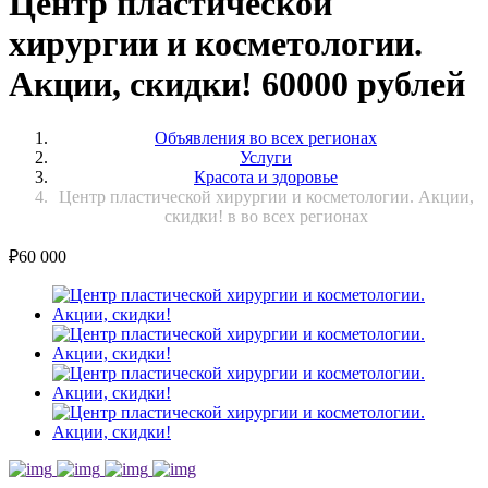
Центр пластической
хирургии и косметологии.
Акции, скидки! 60000 рублей
Объявления во всех регионах
Услуги
Красота и здоровье
Центр пластической хирургии и косметологии. Акции,
скидки! в во всех регионах
₽
60 000