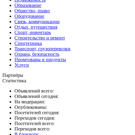
Образование
Общество, право
Оборудование
Связь, коммуникации
Отдых, путешествия
Спорт, инвентарь
Строительство и ремонт
Спецтехника
Транспорт, грузоперевозки
Охрана, безопасность
Промтовары и продукты
Услуги
Партнёры
Статистика
Объявлений всего:
Объявлений сегодня:
На модерации:
Опубликованы:
Посетителей сегодня:
Переходов сегодня:
Посетителей всего:
Переходов всего:
В блокноте
: