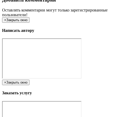
Оставлять комментарии могут только зарегистрированные
пользователи!
×
Закрыть окно
Написать автору
×
Закрыть окно
Заказать услугу