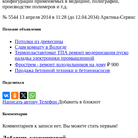
конфигураций применяемых в медицине, полиграфии,
производстве полимеров и т.д.
№ 5544
13 апреля 2014 в 11:28 (до 12.04.2034)
Арктика-Сервис
Похожие объявления
Потолки из древесины
Сдам комнату в Вологде
Термопластавтомат ТПА ремонт модернизация пуско
наладка электроники промышленной
Фрострем - ремонт холодильников на дому
₽
900
Продажа бетонной техники и бетононасосов
Поделиться
Написать автору
Телефон
Добавить в блокнот
Комментарии
Комментариев к записи нет. Вы можете стать первым!
Добавить комментарий