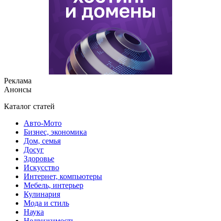
Реклама
Анонсы
Каталог статей
Авто-Мото
Бизнес, экономика
Дом, семья
Досуг
Здоровье
Искусство
Интернет, компьютеры
Мебель, интерьер
Кулинария
Мода и стиль
Наука
Недвижимость