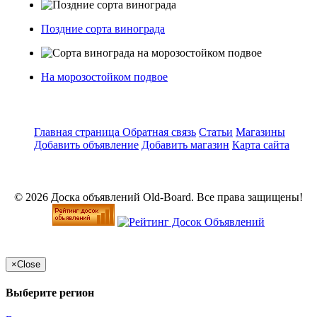
Поздние сорта винограда
На морозостойком подвое
Главная страница
Обратная связь
Статьи
Магазины
Добавить объявление
Добавить магазин
Карта сайта
© 2026 Доска объявлений Old-Board. Все права защищены!
×
Close
Выберите регион