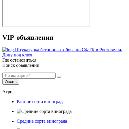
VIP-объявления
Штукатурка бетонного забора по СФТК в Ростове-на-
Дону под ключ
Где остановиться
Поиск объявлений
Искать
Агро
Ранние сорта винограда
Средние сорта винограда