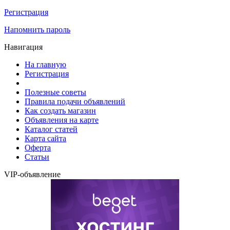
Регистрация
Напомнить пароль
Навигация
На главную
Регистрация
Полезные советы
Правила подачи объявлений
Как создать магазин
Объявления на карте
Каталог статей
Карта сайта
Оферта
Статьи
VIP-объявление