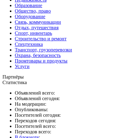
Образование
Общество, право
Оборудование
Связь, коммуникации
Отдых, путешествия
Спорт, инвентарь
Строительство и ремонт
Спецтехника
Транспорт, грузоперевозки
Охрана, безопасность
Промтовары и продукты
Услуги
Партнёры
Статистика
Объявлений всего:
Объявлений сегодня:
На модерации:
Опубликованы:
Посетителей сегодня:
Переходов сегодня:
Посетителей всего:
Переходов всего:
В блокноте
: