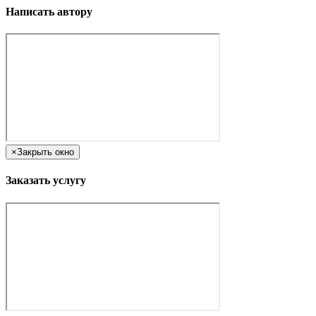
Написать автору
×
Закрыть окно
Заказать услугу