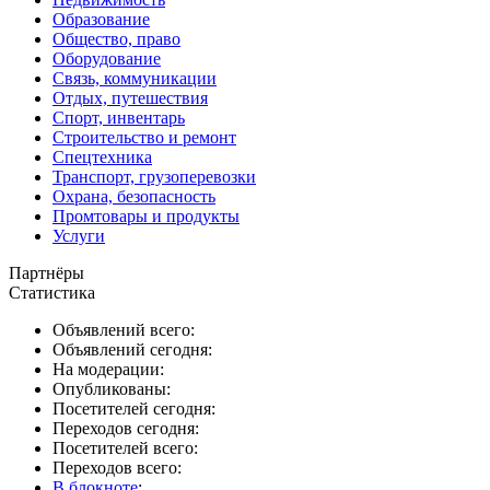
Образование
Общество, право
Оборудование
Связь, коммуникации
Отдых, путешествия
Спорт, инвентарь
Строительство и ремонт
Спецтехника
Транспорт, грузоперевозки
Охрана, безопасность
Промтовары и продукты
Услуги
Партнёры
Статистика
Объявлений всего:
Объявлений сегодня:
На модерации:
Опубликованы:
Посетителей сегодня:
Переходов сегодня:
Посетителей всего:
Переходов всего:
В блокноте
: