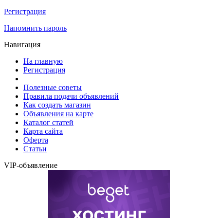
Регистрация
Напомнить пароль
Навигация
На главную
Регистрация
Полезные советы
Правила подачи объявлений
Как создать магазин
Объявления на карте
Каталог статей
Карта сайта
Оферта
Статьи
VIP-объявление