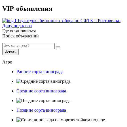
VIP-объявления
Штукатурка бетонного забора по СФТК в Ростове-на-
Дону под ключ
Где остановиться
Поиск объявлений
Искать
Агро
Ранние сорта винограда
Средние сорта винограда
Поздние сорта винограда