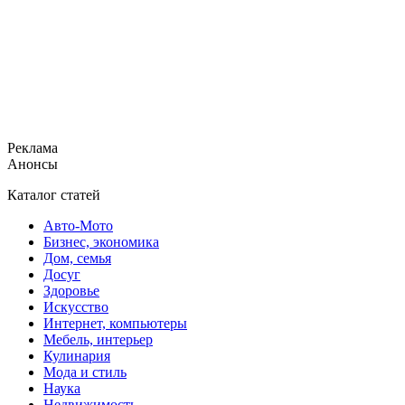
Реклама
Анонсы
Каталог статей
Авто-Мото
Бизнес, экономика
Дом, семья
Досуг
Здоровье
Искусство
Интернет, компьютеры
Мебель, интерьер
Кулинария
Мода и стиль
Наука
Недвижимость