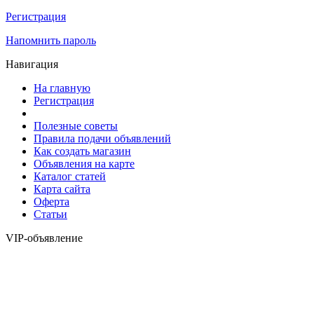
Регистрация
Напомнить пароль
Навигация
На главную
Регистрация
Полезные советы
Правила подачи объявлений
Как создать магазин
Объявления на карте
Каталог статей
Карта сайта
Оферта
Статьи
VIP-объявление