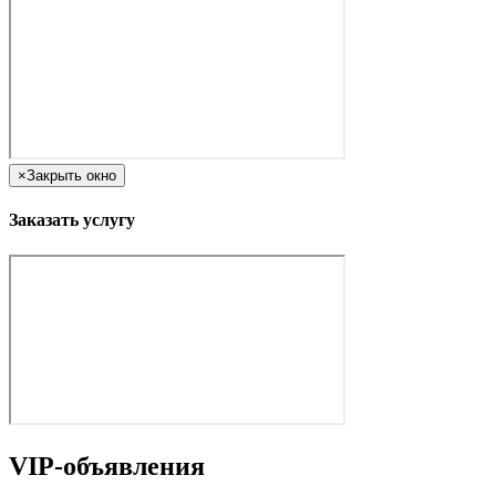
×
Закрыть окно
Заказать услугу
VIP-объявления