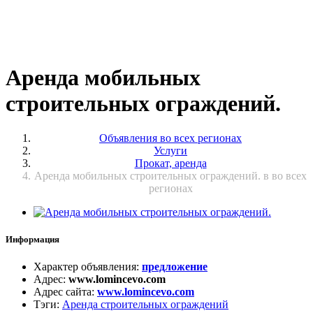
Аренда мобильных
строительных ограждений.
Объявления во всех регионах
Услуги
Прокат, аренда
Аренда мобильных строительных ограждений. в во всех
регионах
Информация
Характер объявления
:
предложение
Адрес
:
www.lomincevo.com
Адрес сайта
:
www.lomincevo.com
Тэги
:
Аренда строительных ограждений