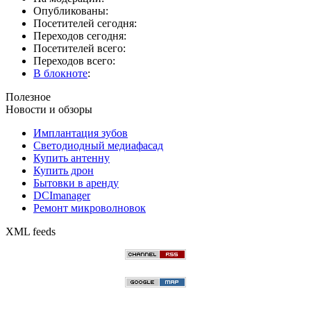
Опубликованы:
Посетителей сегодня:
Переходов сегодня:
Посетителей всего:
Переходов всего:
В блокноте
:
Полезное
Новости и обзоры
Имплантация зубов
Светодиодный медиафасад
Купить антенну
Купить дрон
Бытовки в аренду
DCImanager
Ремонт микроволновок
XML feeds