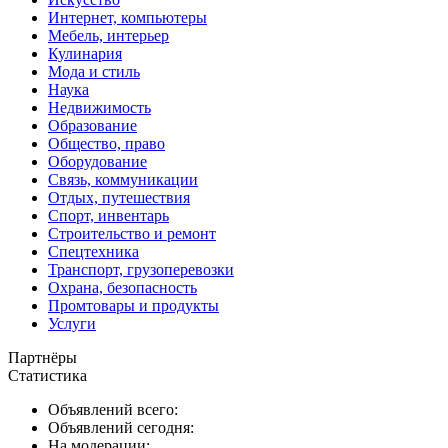
Интернет, компьютеры
Мебель, интерьер
Кулинария
Мода и стиль
Наука
Недвижимость
Образование
Общество, право
Оборудование
Связь, коммуникации
Отдых, путешествия
Спорт, инвентарь
Строительство и ремонт
Спецтехника
Транспорт, грузоперевозки
Охрана, безопасность
Промтовары и продукты
Услуги
Партнёры
Статистика
Объявлений всего:
Объявлений сегодня:
На модерации: