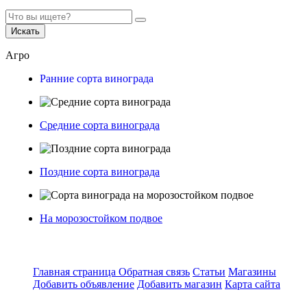
Искать
Агро
Ранние сорта винограда
Средние сорта винограда
Поздние сорта винограда
На морозостойком подвое
Главная страница
Обратная связь
Статьи
Магазины
Добавить объявление
Добавить магазин
Карта сайта