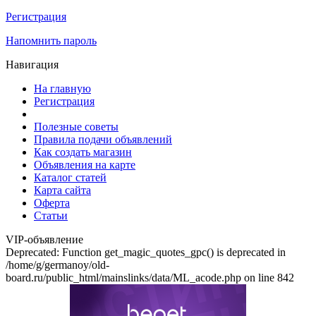
Регистрация
Напомнить пароль
Навигация
На главную
Регистрация
Полезные советы
Правила подачи объявлений
Как создать магазин
Объявления на карте
Каталог статей
Карта сайта
Оферта
Статьи
VIP-объявление
Deprecated: Function get_magic_quotes_gpc() is deprecated in
/home/g/germanoy/old-
board.ru/public_html/mainslinks/data/ML_acode.php on line 842