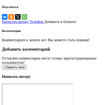
Поделиться
Написать автору
Телефон
Добавить в блокнот
Комментарии
Комментариев к записи нет. Вы можете стать первым!
Добавить комментарий
Оставлять комментарии могут только зарегистрированные
пользователи!
×
Закрыть окно
Написать автору