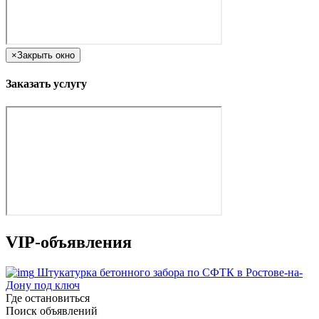
×
Закрыть окно
Заказать услугу
VIP-объявления
Штукатурка бетонного забора по СФТК в Ростове-на-
Дону под ключ
Где остановиться
Поиск объявлений