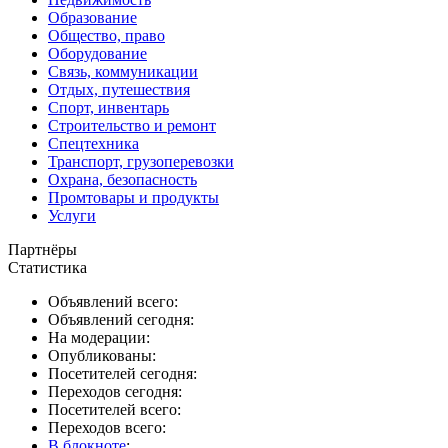
Образование
Общество, право
Оборудование
Связь, коммуникации
Отдых, путешествия
Спорт, инвентарь
Строительство и ремонт
Спецтехника
Транспорт, грузоперевозки
Охрана, безопасность
Промтовары и продукты
Услуги
Партнёры
Статистика
Объявлений всего:
Объявлений сегодня:
На модерации:
Опубликованы:
Посетителей сегодня:
Переходов сегодня:
Посетителей всего:
Переходов всего:
В блокноте
: