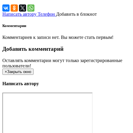
Написать автору
Телефон
Добавить в блокнот
Комментарии
Комментариев к записи нет. Вы можете стать первым!
Добавить комментарий
Оставлять комментарии могут только зарегистрированные
пользователи!
×
Закрыть окно
Написать автору