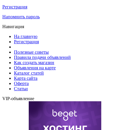
Регистрация
Напомнить пароль
Навигация
На главную
Регистрация
Полезные советы
Правила подачи объявлений
Как создать магазин
Объявления на карте
Каталог статей
Карта сайта
Оферта
Статьи
VIP-объявление