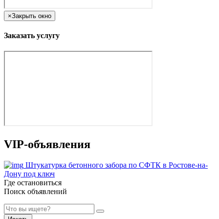
×
Закрыть окно
Заказать услугу
VIP-объявления
Штукатурка бетонного забора по СФТК в Ростове-на-
Дону под ключ
Где остановиться
Поиск объявлений