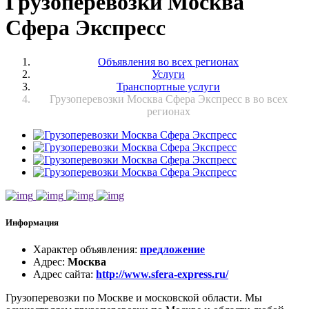
Грузоперевозки Москва
Сфера Экспресс
Объявления во всех регионах
Услуги
Транспортные услуги
Грузоперевозки Москва Сфера Экспресс в во всех
регионах
Информация
Характер объявления
:
предложение
Адрес
:
Москва
Адрес сайта
:
http://www.sfera-express.ru/
Грузоперевозки по Москве и московской области. Мы