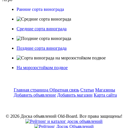
Ранние сорта винограда
Средние сорта винограда
Поздние сорта винограда
На морозостойком подвое
Главная страница
Обратная связь
Статьи
Магазины
Добавить объявление
Добавить магазин
Карта сайта
© 2026 Доска объявлений Old-Board. Все права защищены!