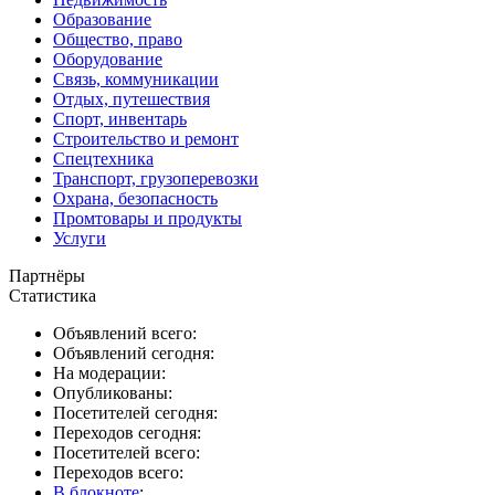
Образование
Общество, право
Оборудование
Связь, коммуникации
Отдых, путешествия
Спорт, инвентарь
Строительство и ремонт
Спецтехника
Транспорт, грузоперевозки
Охрана, безопасность
Промтовары и продукты
Услуги
Партнёры
Статистика
Объявлений всего:
Объявлений сегодня:
На модерации:
Опубликованы:
Посетителей сегодня:
Переходов сегодня:
Посетителей всего:
Переходов всего:
В блокноте
: