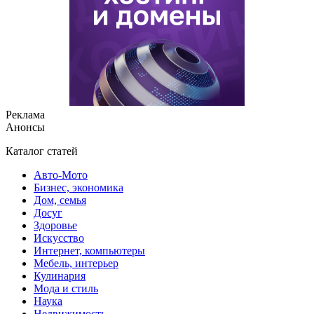
Реклама
Анонсы
Каталог статей
Авто-Мото
Бизнес, экономика
Дом, семья
Досуг
Здоровье
Искусство
Интернет, компьютеры
Мебель, интерьер
Кулинария
Мода и стиль
Наука
Недвижимость