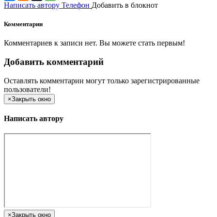
Написать автору
Телефон
Добавить в блокнот
Комментарии
Комментариев к записи нет. Вы можете стать первым!
Добавить комментарий
Оставлять комментарии могут только зарегистрированные
пользователи!
×
Закрыть окно
Написать автору
×
Закрыть окно