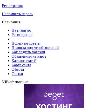
Регистрация
Напомнить пароль
Навигация
На главную
Регистрация
Полезные советы
Правила подачи объявлений
Как создать магазин
Объявления на карте
Каталог статей
Карта сайта
Оферта
Статьи
VIP-объявление