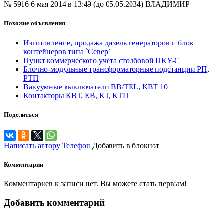
№ 5916
6 мая 2014 в 13:49 (до 05.05.2034)
ВЛАДИМИР
Похожие объявления
Изготовление, продажа дизель генераторов и блок-
контейнеров типа `Север`
Пункт коммерческого учёта столбовой ПКУ-С
Блочно-модульные трансформаторные подстанции РП,
РТП
Вакуумные выключатели BB/TEL, КВТ 10
Контакторы КВТ, КВ, КТ, КТП
Поделиться
Написать автору
Телефон
Добавить в блокнот
Комментарии
Комментариев к записи нет. Вы можете стать первым!
Добавить комментарий