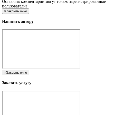
Оставлять комментарии могут только зарегистрированные
пользователи!
×
Закрыть окно
Написать автору
×
Закрыть окно
Заказать услугу