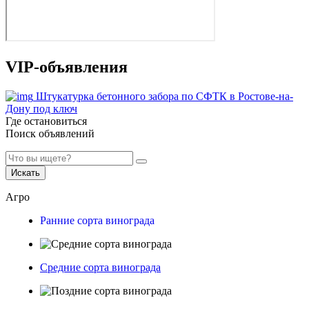
VIP-объявления
Штукатурка бетонного забора по СФТК в Ростове-на-
Дону под ключ
Где остановиться
Поиск объявлений
Искать
Агро
Ранние сорта винограда
Средние сорта винограда