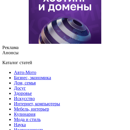
Реклама
Анонсы
Каталог статей
Авто-Мото
Бизнес, экономика
Дом, семья
Досуг
Здоровье
Искусство
Интернет, компьютеры
Мебель, интерьер
Кулинария
Мода и стиль
Наука
Недвижимость