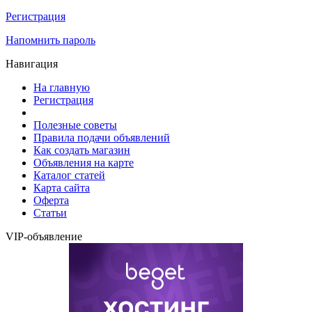
Регистрация
Напомнить пароль
Навигация
На главную
Регистрация
Полезные советы
Правила подачи объявлений
Как создать магазин
Объявления на карте
Каталог статей
Карта сайта
Оферта
Статьи
VIP-объявление