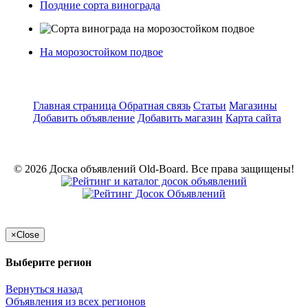
Поздние сорта винограда
На морозостойком подвое
Главная страница
Обратная связь
Статьи
Магазины
Добавить объявление
Добавить магазин
Карта сайта
© 2026 Доска объявлений Old-Board. Все права защищены!
×
Close
Выберите регион
Вернуться назад
Объявления из всех регионов