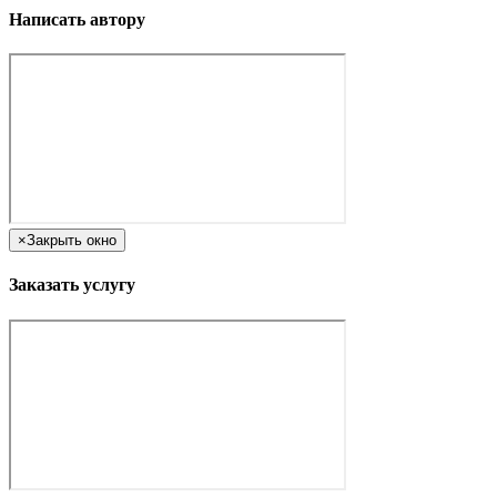
Написать автору
×
Закрыть окно
Заказать услугу