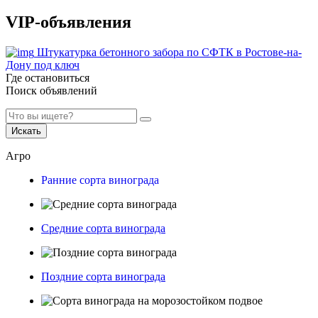
VIP-объявления
Штукатурка бетонного забора по СФТК в Ростове-на-
Дону под ключ
Где остановиться
Поиск объявлений
Искать
Агро
Ранние сорта винограда
Средние сорта винограда
Поздние сорта винограда