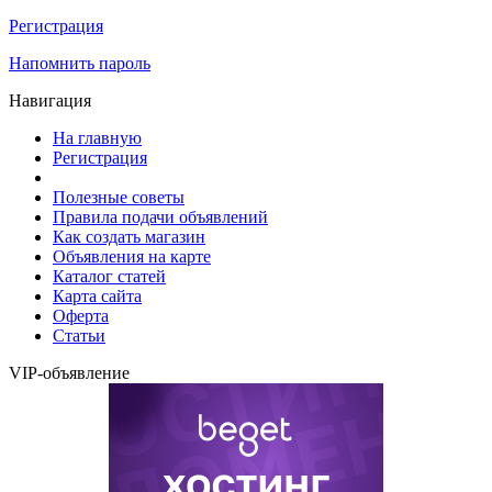
Регистрация
Напомнить пароль
Навигация
На главную
Регистрация
Полезные советы
Правила подачи объявлений
Как создать магазин
Объявления на карте
Каталог статей
Карта сайта
Оферта
Статьи
VIP-объявление