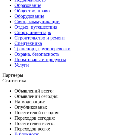
Образование
Общество, право
Оборудование
Связь, коммуникации
Отдых, путешествия
Спорт, инвентарь
Строительство и ремонт
Спецтехника
Транспорт, грузоперевозки
Охрана, безопасность
Промтовары и продукты
Услуги
Партнёры
Статистика
Объявлений всего:
Объявлений сегодня:
На модерации:
Опубликованы:
Посетителей сегодня:
Переходов сегодня:
Посетителей всего:
Переходов всего:
В блокноте
: