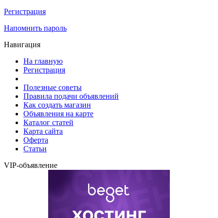
Регистрация
Напомнить пароль
Навигация
На главную
Регистрация
Полезные советы
Правила подачи объявлений
Как создать магазин
Объявления на карте
Каталог статей
Карта сайта
Оферта
Статьи
VIP-объявление