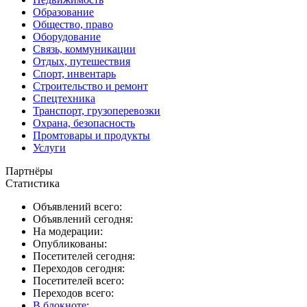
Образование
Общество, право
Оборудование
Связь, коммуникации
Отдых, путешествия
Спорт, инвентарь
Строительство и ремонт
Спецтехника
Транспорт, грузоперевозки
Охрана, безопасность
Промтовары и продукты
Услуги
Партнёры
Статистика
Объявлений всего:
Объявлений сегодня:
На модерации:
Опубликованы:
Посетителей сегодня:
Переходов сегодня:
Посетителей всего:
Переходов всего:
В блокноте
: