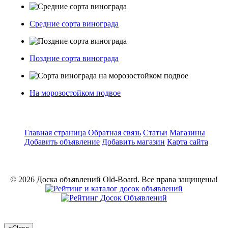
Средние сорта винограда
Поздние сорта винограда
На морозостойком подвое
Главная страница
Обратная связь
Статьи
Магазины
Добавить объявление
Добавить магазин
Карта сайта
© 2026 Доска объявлений Old-Board. Все права защищены!