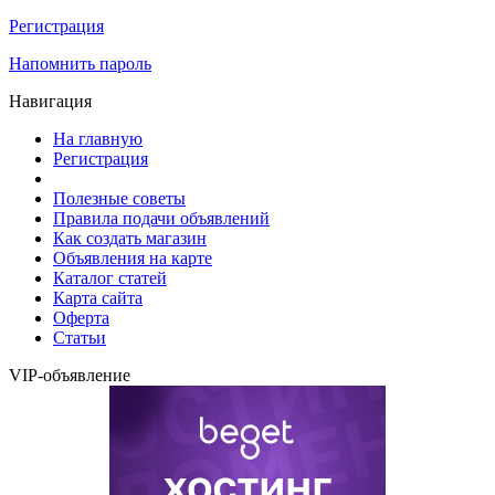
Регистрация
Напомнить пароль
Навигация
На главную
Регистрация
Полезные советы
Правила подачи объявлений
Как создать магазин
Объявления на карте
Каталог статей
Карта сайта
Оферта
Статьи
VIP-объявление