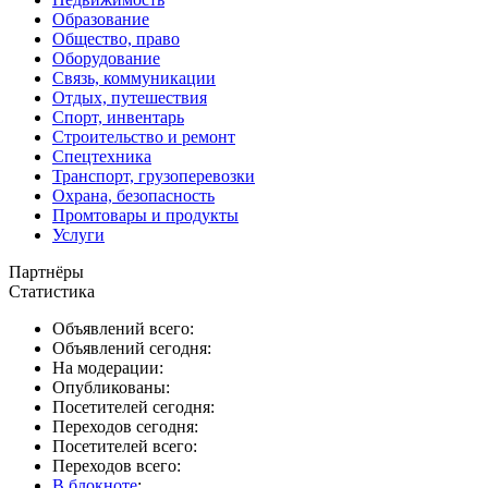
Образование
Общество, право
Оборудование
Связь, коммуникации
Отдых, путешествия
Спорт, инвентарь
Строительство и ремонт
Спецтехника
Транспорт, грузоперевозки
Охрана, безопасность
Промтовары и продукты
Услуги
Партнёры
Статистика
Объявлений всего:
Объявлений сегодня:
На модерации:
Опубликованы:
Посетителей сегодня:
Переходов сегодня:
Посетителей всего:
Переходов всего:
В блокноте
: