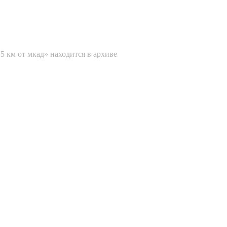
5 км от мкад» находится в архиве