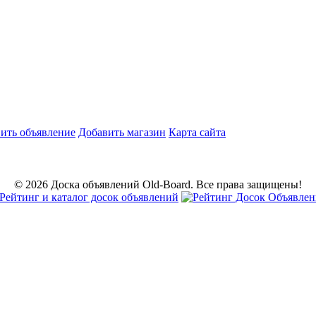
ить объявление
Добавить магазин
Карта сайта
© 2026 Доска объявлений Old-Board. Все права защищены!