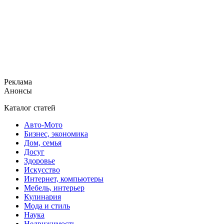
Реклама
Анонсы
Каталог статей
Авто-Мото
Бизнес, экономика
Дом, семья
Досуг
Здоровье
Искусство
Интернет, компьютеры
Мебель, интерьер
Кулинария
Мода и стиль
Наука
Недвижимость