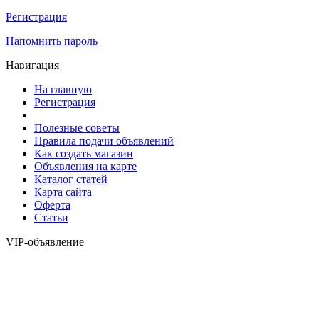
Регистрация
Напомнить пароль
Навигация
На главную
Регистрация
Полезные советы
Правила подачи объявлений
Как создать магазин
Объявления на карте
Каталог статей
Карта сайта
Оферта
Статьи
VIP-объявление