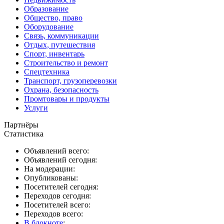
Образование
Общество, право
Оборудование
Связь, коммуникации
Отдых, путешествия
Спорт, инвентарь
Строительство и ремонт
Спецтехника
Транспорт, грузоперевозки
Охрана, безопасность
Промтовары и продукты
Услуги
Партнёры
Статистика
Объявлений всего:
Объявлений сегодня:
На модерации:
Опубликованы:
Посетителей сегодня:
Переходов сегодня:
Посетителей всего:
Переходов всего:
В блокноте
: