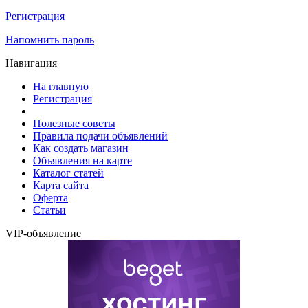
Регистрация
Напомнить пароль
Навигация
На главную
Регистрация
Полезные советы
Правила подачи объявлений
Как создать магазин
Объявления на карте
Каталог статей
Карта сайта
Оферта
Статьи
VIP-объявление