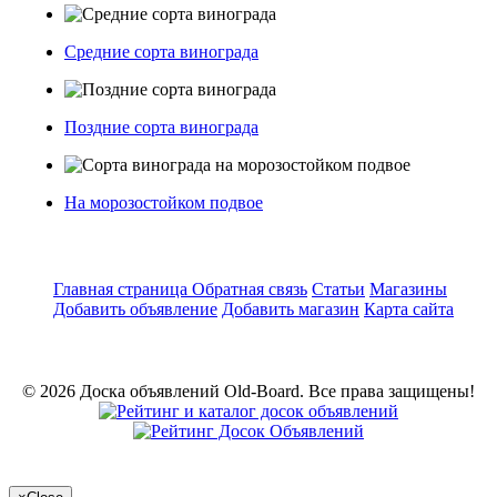
Средние сорта винограда
Поздние сорта винограда
На морозостойком подвое
Главная страница
Обратная связь
Статьи
Магазины
Добавить объявление
Добавить магазин
Карта сайта
© 2026 Доска объявлений Old-Board. Все права защищены!