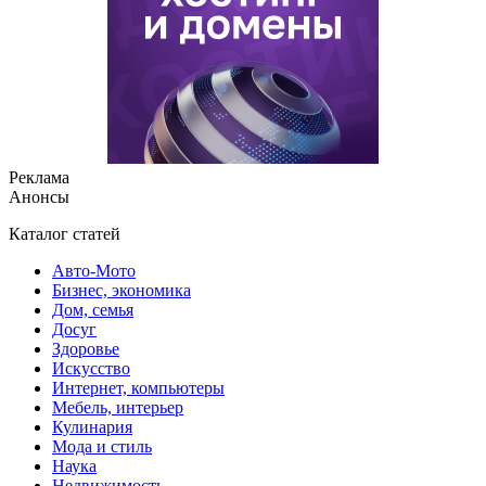
Реклама
Анонсы
Каталог статей
Авто-Мото
Бизнес, экономика
Дом, семья
Досуг
Здоровье
Искусство
Интернет, компьютеры
Мебель, интерьер
Кулинария
Мода и стиль
Наука
Недвижимость