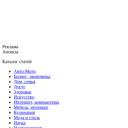
Реклама
Анонсы
Каталог статей
Авто-Мото
Бизнес, экономика
Дом, семья
Досуг
Здоровье
Искусство
Интернет, компьютеры
Мебель, интерьер
Кулинария
Мода и стиль
Наука
Недвижимость