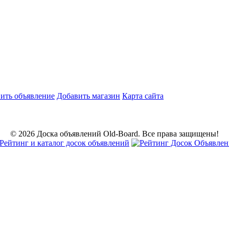
ить объявление
Добавить магазин
Карта сайта
© 2026 Доска объявлений Old-Board. Все права защищены!