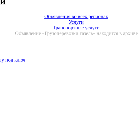
ей
Объявления во всех регионах
Услуги
Транспортные услуги
Объявление «Грузоперевозки газель» находится в архиве
ну под ключ