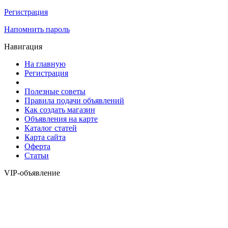
Регистрация
Напомнить пароль
Навигация
На главную
Регистрация
Полезные советы
Правила подачи объявлений
Как создать магазин
Объявления на карте
Каталог статей
Карта сайта
Оферта
Статьи
VIP-объявление