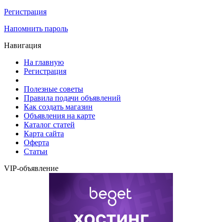
Регистрация
Напомнить пароль
Навигация
На главную
Регистрация
Полезные советы
Правила подачи объявлений
Как создать магазин
Объявления на карте
Каталог статей
Карта сайта
Оферта
Статьи
VIP-объявление