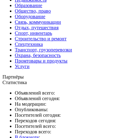
Образование
Общество, право
Оборудование
Связь, коммуникации
Отдых, путешествия
Спорт, инвентарь
Строительство и ремонт
Спецтехника
Транспорт, грузоперевозки
Охрана, безопасность
Промтовары и продукты
Услуги
Партнёры
Статистика
Объявлений всего:
Объявлений сегодня:
На модерации:
Опубликованы:
Посетителей сегодня:
Переходов сегодня:
Посетителей всего:
Переходов всего:
В блокноте
: