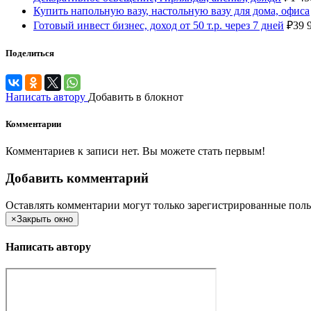
Купить напольную вазу, настольную вазу для дома, офиса
Готовый инвест бизнес, доход от 50 т.р. через 7 дней
₽
39 
Поделиться
Написать автору
Добавить в блокнот
Комментарии
Комментариев к записи нет. Вы можете стать первым!
Добавить комментарий
Оставлять комментарии могут только зарегистрированные поль
×
Закрыть окно
Написать автору