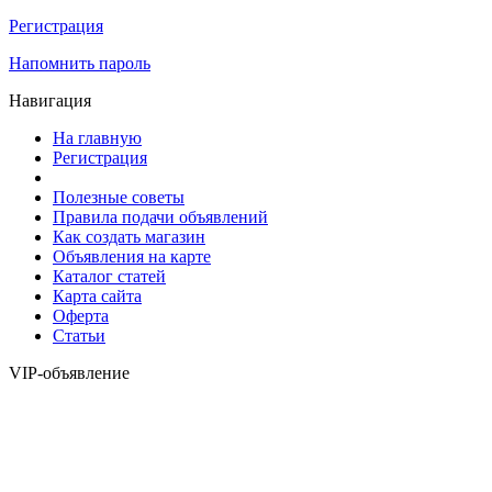
Регистрация
Напомнить пароль
Навигация
На главную
Регистрация
Полезные советы
Правила подачи объявлений
Как создать магазин
Объявления на карте
Каталог статей
Карта сайта
Оферта
Статьи
VIP-объявление