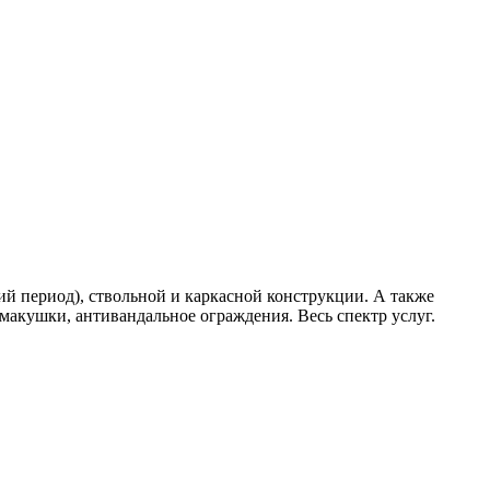
ий период), ствольной и каркасной конструкции. А также
макушки, антивандальное ограждения. Весь спектр услуг.