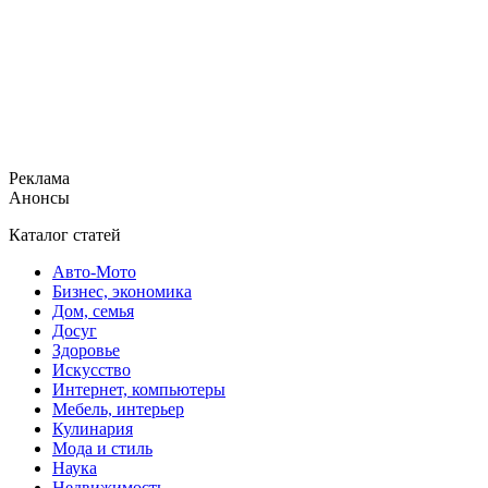
Реклама
Анонсы
Каталог статей
Авто-Мото
Бизнес, экономика
Дом, семья
Досуг
Здоровье
Искусство
Интернет, компьютеры
Мебель, интерьер
Кулинария
Мода и стиль
Наука
Недвижимость