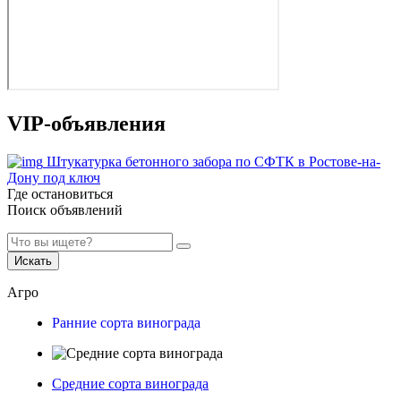
VIP-объявления
Штукатурка бетонного забора по СФТК в Ростове-на-
Дону под ключ
Где остановиться
Поиск объявлений
Искать
Агро
Ранние сорта винограда
Средние сорта винограда