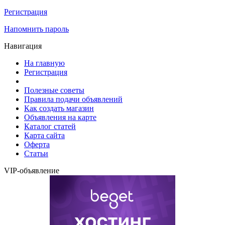
Регистрация
Напомнить пароль
Навигация
На главную
Регистрация
Полезные советы
Правила подачи объявлений
Как создать магазин
Объявления на карте
Каталог статей
Карта сайта
Оферта
Статьи
VIP-объявление