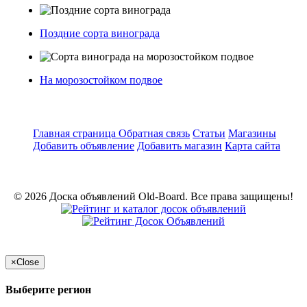
Поздние сорта винограда
На морозостойком подвое
Главная страница
Обратная связь
Статьи
Магазины
Добавить объявление
Добавить магазин
Карта сайта
© 2026 Доска объявлений Old-Board. Все права защищены!
×
Close
Выберите регион