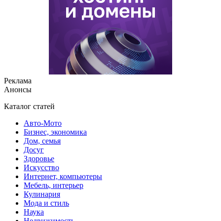
Реклама
Анонсы
Каталог статей
Авто-Мото
Бизнес, экономика
Дом, семья
Досуг
Здоровье
Искусство
Интернет, компьютеры
Мебель, интерьер
Кулинария
Мода и стиль
Наука
Недвижимость