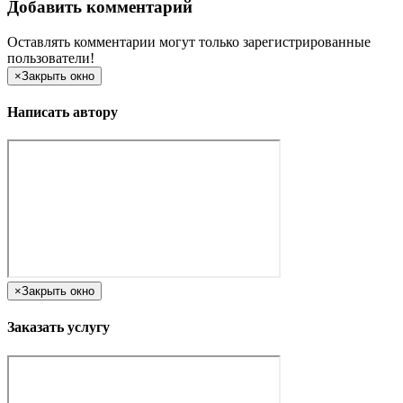
Добавить комментарий
Оставлять комментарии могут только зарегистрированные
пользователи!
×
Закрыть окно
Написать автору
×
Закрыть окно
Заказать услугу