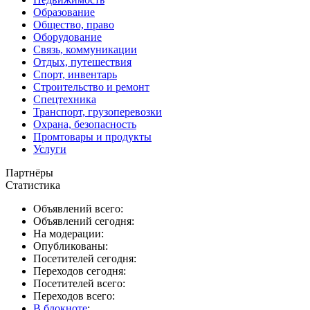
Образование
Общество, право
Оборудование
Связь, коммуникации
Отдых, путешествия
Спорт, инвентарь
Строительство и ремонт
Спецтехника
Транспорт, грузоперевозки
Охрана, безопасность
Промтовары и продукты
Услуги
Партнёры
Статистика
Объявлений всего:
Объявлений сегодня:
На модерации:
Опубликованы:
Посетителей сегодня:
Переходов сегодня:
Посетителей всего:
Переходов всего:
В блокноте
: