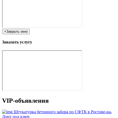
×
Закрыть окно
Заказать услугу
VIP-объявления
Штукатурка бетонного забора по СФТК в Ростове-на-
Дону под ключ