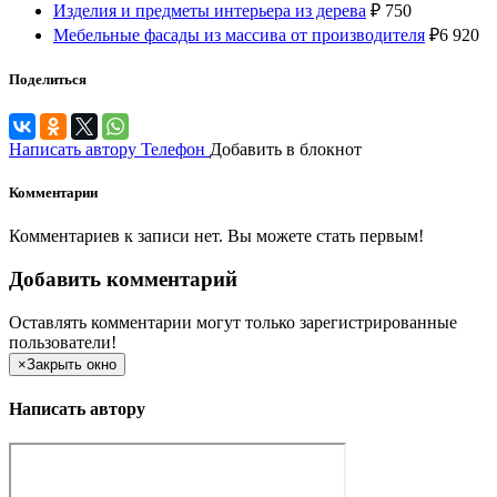
Изделия и предметы интерьера из дерева
₽
750
Мебельные фасады из массива от производителя
₽
6 920
Поделиться
Написать автору
Телефон
Добавить в блокнот
Комментарии
Комментариев к записи нет. Вы можете стать первым!
Добавить комментарий
Оставлять комментарии могут только зарегистрированные
пользователи!
×
Закрыть окно
Написать автору