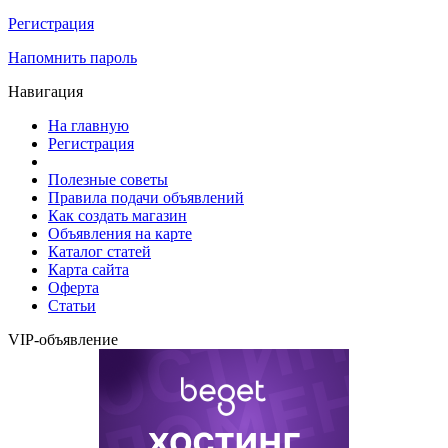
Регистрация
Напомнить пароль
Навигация
На главную
Регистрация
Полезные советы
Правила подачи объявлений
Как создать магазин
Объявления на карте
Каталог статей
Карта сайта
Оферта
Статьи
VIP-объявление