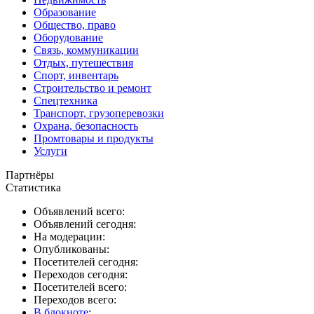
Образование
Общество, право
Оборудование
Связь, коммуникации
Отдых, путешествия
Спорт, инвентарь
Строительство и ремонт
Спецтехника
Транспорт, грузоперевозки
Охрана, безопасность
Промтовары и продукты
Услуги
Партнёры
Статистика
Объявлений всего:
Объявлений сегодня:
На модерации:
Опубликованы:
Посетителей сегодня:
Переходов сегодня:
Посетителей всего:
Переходов всего:
В блокноте
: