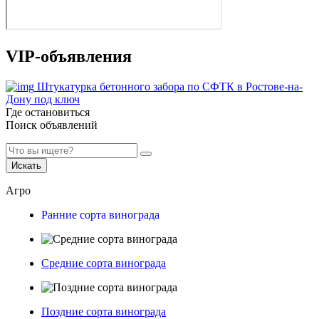
VIP-объявления
Штукатурка бетонного забора по СФТК в Ростове-на-
Дону под ключ
Где остановиться
Поиск объявлений
Искать
Агро
Ранние сорта винограда
Средние сорта винограда
Поздние сорта винограда