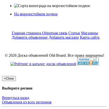
На морозостойком подвое
Главная страница
Обратная связь
Статьи
Магазины
Добавить объявление
Добавить магазин
Карта сайта
© 2026 Доска объявлений Old-Board. Все права защищены!
×
Close
Выберите регион
Вернуться назад
Объявления из всех регионов