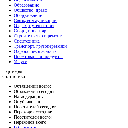
Образование
Общество, право
Оборудование
Связь, коммуникации
Отдых, путешествия
Спорт, инвентарь
Строительство и ремонт
Спецтехника
Транспорт, грузоперевозки
Охрана, безопасность
Промтовары и продукты
Услуги
Партнёры
Статистика
Объявлений всего:
Объявлений сегодня:
На модерации:
Опубликованы:
Посетителей сегодня:
Переходов сегодня:
Посетителей всего:
Переходов всего:
В блокноте
: