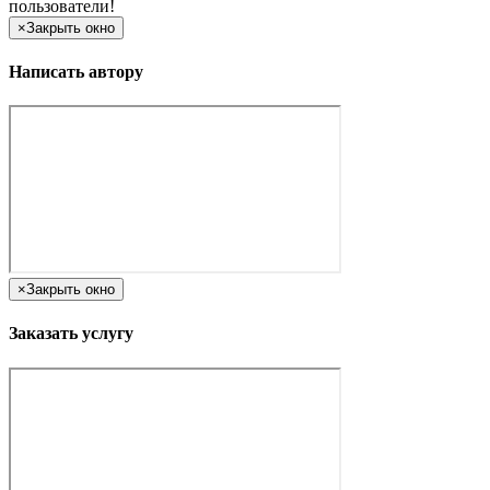
пользователи!
×
Закрыть окно
Написать автору
×
Закрыть окно
Заказать услугу