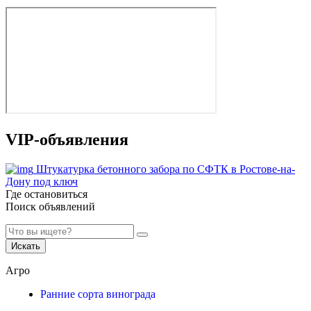
VIP-объявления
Штукатурка бетонного забора по СФТК в Ростове-на-
Дону под ключ
Где остановиться
Поиск объявлений
Искать
Агро
Ранние сорта винограда