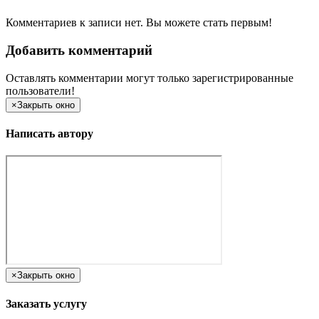
Комментариев к записи нет. Вы можете стать первым!
Добавить комментарий
Оставлять комментарии могут только зарегистрированные
пользователи!
×
Закрыть окно
Написать автору
×
Закрыть окно
Заказать услугу