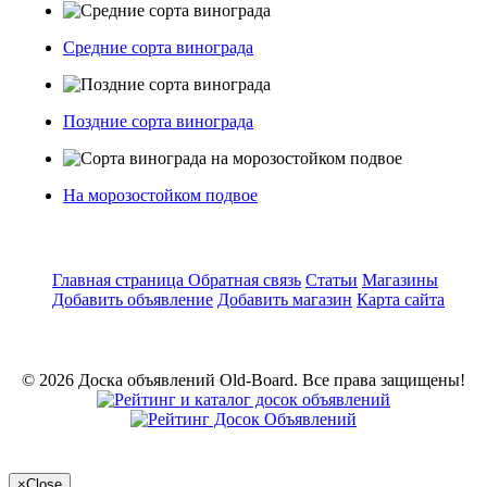
Средние сорта винограда
Поздние сорта винограда
На морозостойком подвое
Главная страница
Обратная связь
Статьи
Магазины
Добавить объявление
Добавить магазин
Карта сайта
© 2026 Доска объявлений Old-Board. Все права защищены!
×
Close