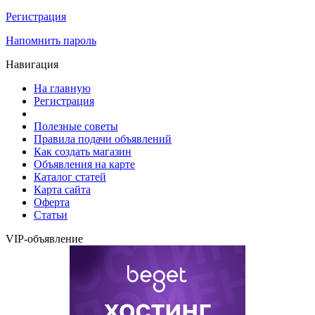
Регистрация
Напомнить пароль
Навигация
На главную
Регистрация
Полезные советы
Правила подачи объявлений
Как создать магазин
Объявления на карте
Каталог статей
Карта сайта
Оферта
Статьи
VIP-объявление