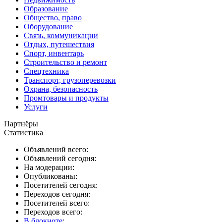
Образование
Общество, право
Оборудование
Связь, коммуникации
Отдых, путешествия
Спорт, инвентарь
Строительство и ремонт
Спецтехника
Транспорт, грузоперевозки
Охрана, безопасность
Промтовары и продукты
Услуги
Партнёры
Статистика
Объявлений всего:
Объявлений сегодня:
На модерации:
Опубликованы:
Посетителей сегодня:
Переходов сегодня:
Посетителей всего:
Переходов всего:
В блокноте
: